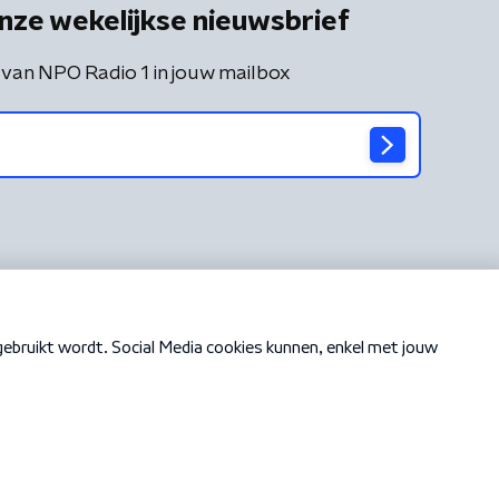
nze wekelijkse nieuwsbrief
 van NPO Radio 1 in jouw mailbox
Cookiebeleid