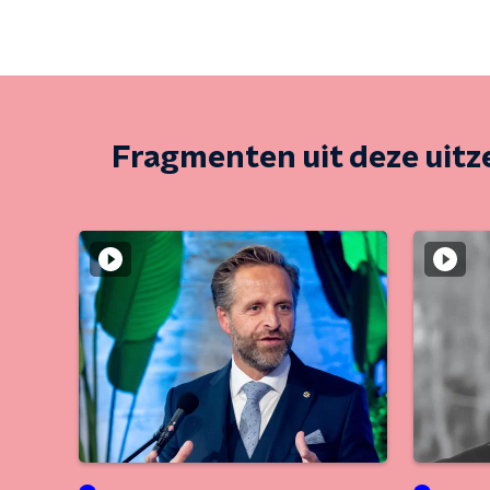
Fragmenten uit deze uit