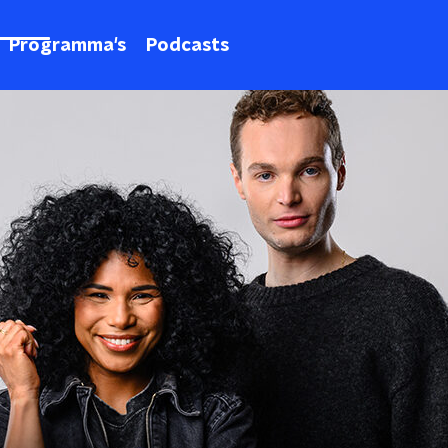
Programma's
Podcasts