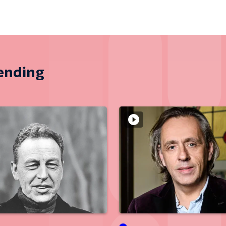
zending