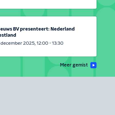
ieuws BV presenteert: Nederland
estland
6 december 2025
12:00 - 13:30
Meer gemist