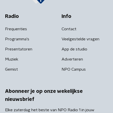
Radio
Info
Frequenties
Contact
Programma's
Veelgestelde vragen
Presentatoren
App de studio
Muziek
Adverteren
Gemist
NPO Campus
Abonneer je op onze wekelijkse
nieuwsbrief
Elke zaterdag het beste van NPO Radio 1 in jouw