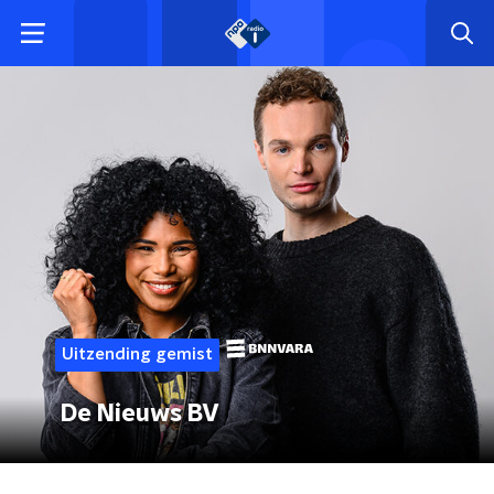
Uitzending gemist
De Nieuws BV