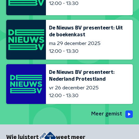
12:00 - 13:30
De Nieuws BV presenteert: Uit
de boekenkast
ma 29 december 2025
12:00 - 13:30
De Nieuws BV presenteert:
Nederland Protestland
vr 26 december 2025
12:00 - 13:30
Meer gemist
Wie luistert
weet meer