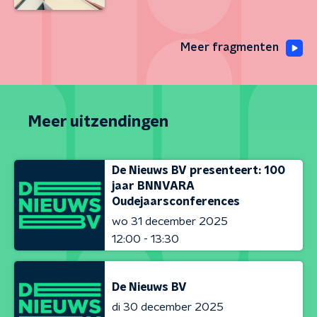
Meer fragmenten
Meer uitzendingen
De Nieuws BV presenteert: 100
jaar BNNVARA
Oudejaarsconferences
wo 31 december 2025
12:00 - 13:30
De Nieuws BV
di 30 december 2025