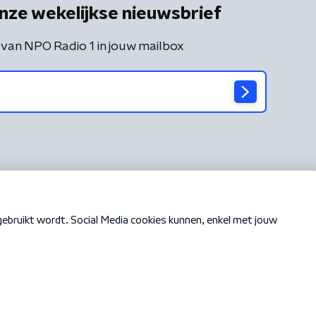
nze wekelijkse nieuwsbrief
 van NPO Radio 1 in jouw mailbox
Cookiebeleid