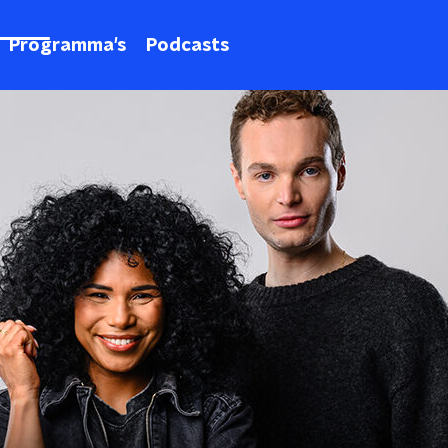
Programma's
Podcasts