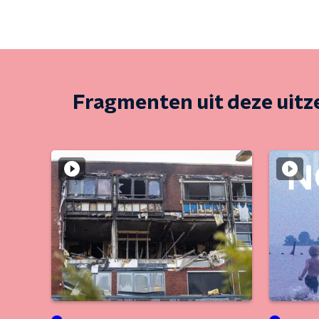
Fragmenten uit deze uit