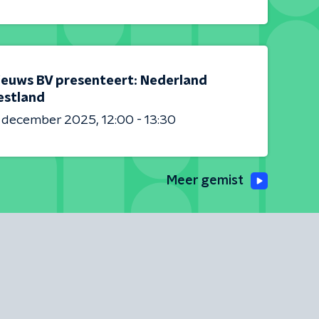
ieuws BV presenteert: Nederland
estland
6 december 2025
12:00 - 13:30
Meer gemist