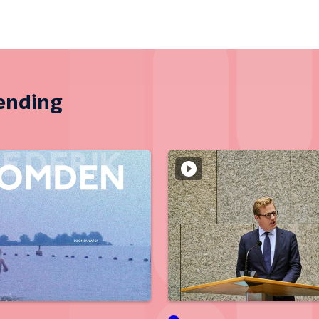
zending