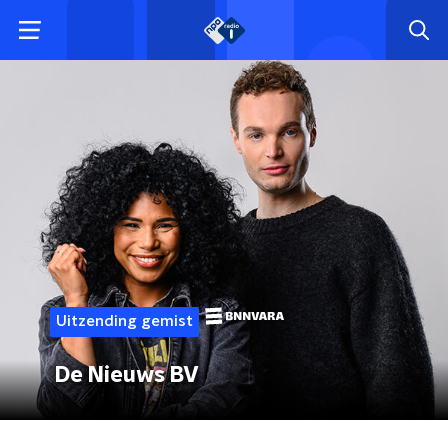
Uitzending gemist
De Nieuws BV