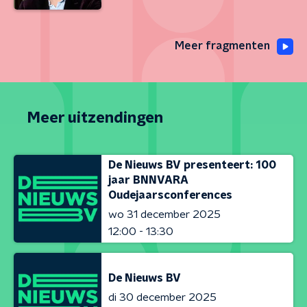
Meer fragmenten
Meer uitzendingen
De Nieuws BV presenteert: 100
jaar BNNVARA
Oudejaarsconferences
wo 31 december 2025
12:00 - 13:30
De Nieuws BV
di 30 december 2025