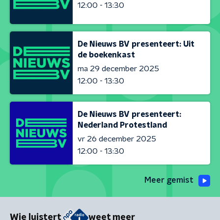
12:00 - 13:30
De Nieuws BV presenteert: Uit
de boekenkast
ma 29 december 2025
12:00 - 13:30
De Nieuws BV presenteert:
Nederland Protestland
vr 26 december 2025
12:00 - 13:30
Meer gemist
Wie luistert
weet meer