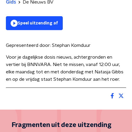
Gids
De Nieuws BV
Speel uitzending af
Gepresenteerd door:
Stephan Komduur
Voor je dagelijkse dosis nieuws, achtergronden en
vertier bij BNNVARA. Niet te missen, vanaf 12:00 uur,
elke maandag tot en met donderdag met Natasja Gibbs
en op de vrijdag staat Stephan Komduur aan het roer.
Fragmenten uit deze uitzending