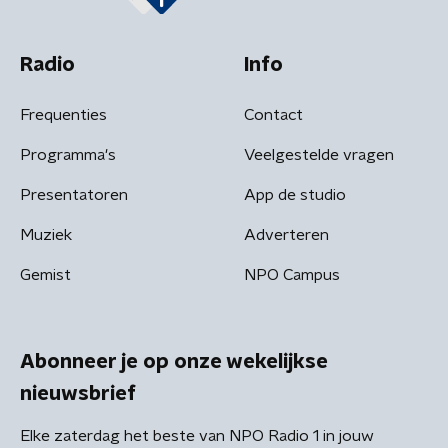
Radio
Info
Frequenties
Contact
Programma's
Veelgestelde vragen
Presentatoren
App de studio
Muziek
Adverteren
Gemist
NPO Campus
Abonneer je op onze wekelijkse
nieuwsbrief
Elke zaterdag het beste van NPO Radio 1 in jouw