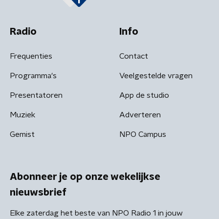
Radio
Info
Frequenties
Contact
Programma's
Veelgestelde vragen
Presentatoren
App de studio
Muziek
Adverteren
Gemist
NPO Campus
Abonneer je op onze wekelijkse
nieuwsbrief
Elke zaterdag het beste van NPO Radio 1 in jouw