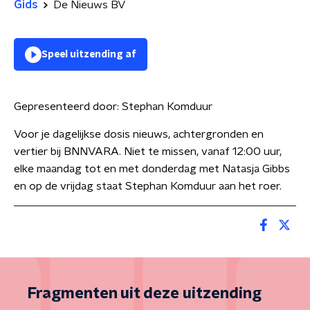
Gids
De Nieuws BV
Speel uitzending af
Gepresenteerd door:
Stephan Komduur
Voor je dagelijkse dosis nieuws, achtergronden en
vertier bij BNNVARA. Niet te missen, vanaf 12:00 uur,
elke maandag tot en met donderdag met Natasja Gibbs
en op de vrijdag staat Stephan Komduur aan het roer.
Fragmenten uit deze uitzending