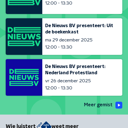
12:00 - 13:30
De Nieuws BV presenteert: Uit
de boekenkast
ma 29 december 2025
12:00 - 13:30
De Nieuws BV presenteert:
Nederland Protestland
vr 26 december 2025
12:00 - 13:30
Meer gemist
Wie luistert
weet meer