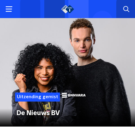
Uitzending gemist
De Nieuws BV