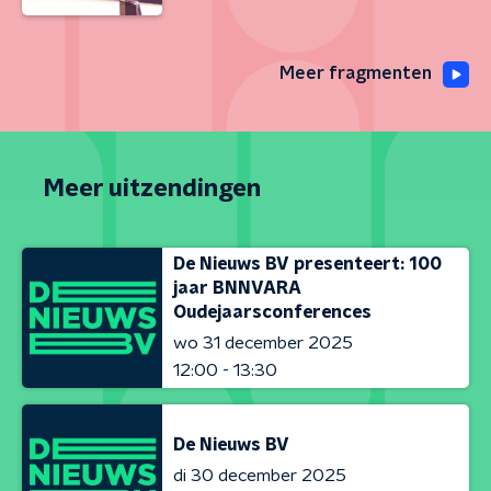
Meer fragmenten
Meer uitzendingen
De Nieuws BV presenteert: 100
jaar BNNVARA
Oudejaarsconferences
wo 31 december 2025
12:00 - 13:30
De Nieuws BV
di 30 december 2025