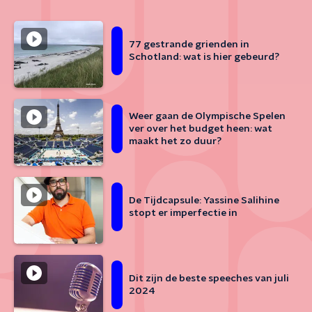
77 gestrande grienden in
Schotland: wat is hier gebeurd?
Weer gaan de Olympische Spelen
ver over het budget heen: wat
maakt het zo duur?
De Tijdcapsule: Yassine Salihine
stopt er imperfectie in
Dit zijn de beste speeches van juli
2024