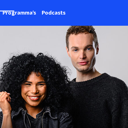
Programma's
Podcasts