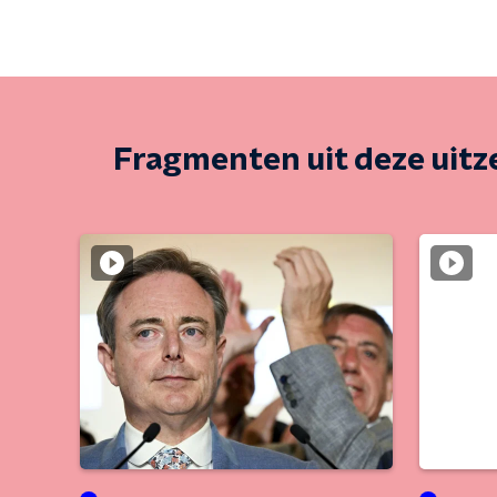
Fragmenten uit deze uit