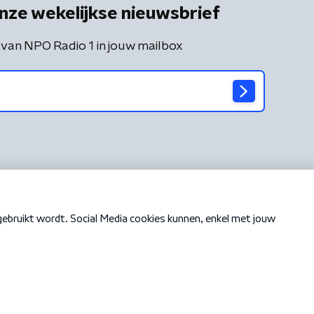
nze wekelijkse nieuwsbrief
 van NPO Radio 1 in jouw mailbox
Cookiebeleid