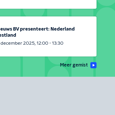
ieuws BV presenteert: Nederland
estland
6 december 2025
12:00 - 13:30
Meer gemist