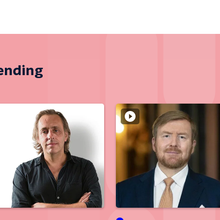
zending