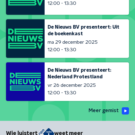
12:00 - 13:30
De Nieuws BV presenteert: Uit
de boekenkast
ma 29 december 2025
12:00 - 13:30
De Nieuws BV presenteert:
Nederland Protestland
vr 26 december 2025
12:00 - 13:30
Meer gemist
Wie luistert
weet meer