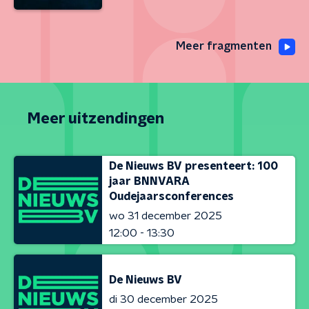
Meer fragmenten
Meer uitzendingen
De Nieuws BV presenteert: 100
jaar BNNVARA
Oudejaarsconferences
wo 31 december 2025
12:00 - 13:30
De Nieuws BV
di 30 december 2025