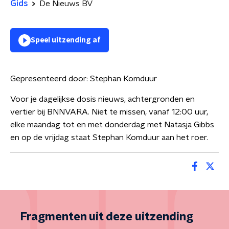
Gids
De Nieuws BV
Speel uitzending af
Gepresenteerd door:
Stephan Komduur
Voor je dagelijkse dosis nieuws, achtergronden en
vertier bij BNNVARA. Niet te missen, vanaf 12:00 uur,
elke maandag tot en met donderdag met Natasja Gibbs
en op de vrijdag staat Stephan Komduur aan het roer.
Fragmenten uit deze uitzending