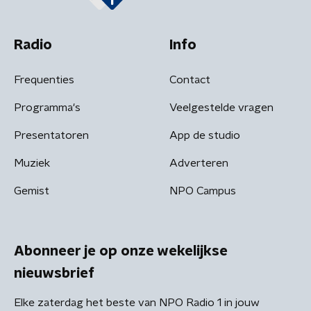
Radio
Info
Frequenties
Contact
Programma's
Veelgestelde vragen
Presentatoren
App de studio
Muziek
Adverteren
Gemist
NPO Campus
Abonneer je op onze wekelijkse
nieuwsbrief
Elke zaterdag het beste van NPO Radio 1 in jouw