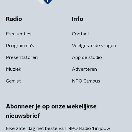
Radio
Info
Frequenties
Contact
Programma's
Veelgestelde vragen
Presentatoren
App de studio
Muziek
Adverteren
Gemist
NPO Campus
Abonneer je op onze wekelijkse
nieuwsbrief
Elke zaterdag het beste van NPO Radio 1 in jouw