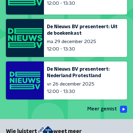
12:00 - 13:30
De Nieuws BV presenteert: Uit
de boekenkast
ma 29 december 2025
12:00 - 13:30
De Nieuws BV presenteert:
Nederland Protestland
vr 26 december 2025
12:00 - 13:30
Meer gemist
Wie luistert
weet meer