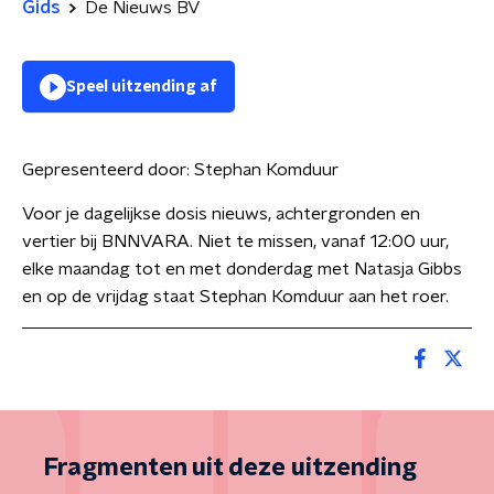
Gids
De Nieuws BV
Speel uitzending af
Gepresenteerd door:
Stephan Komduur
Voor je dagelijkse dosis nieuws, achtergronden en
vertier bij BNNVARA. Niet te missen, vanaf 12:00 uur,
elke maandag tot en met donderdag met Natasja Gibbs
en op de vrijdag staat Stephan Komduur aan het roer.
Fragmenten uit deze uitzending