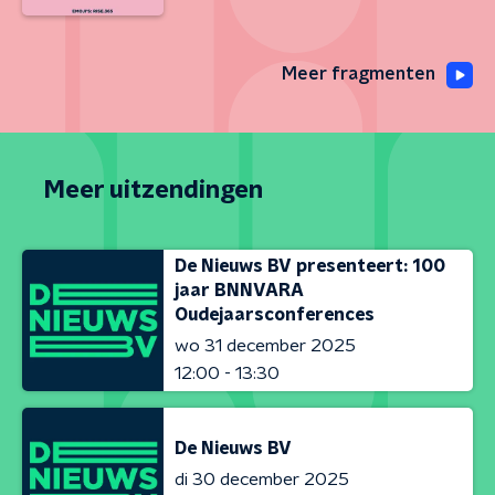
Meer fragmenten
Meer uitzendingen
De Nieuws BV presenteert: 100
jaar BNNVARA
Oudejaarsconferences
wo 31 december 2025
12:00 - 13:30
De Nieuws BV
di 30 december 2025