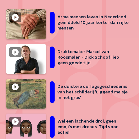
Arme mensen leven in Nederland
gemiddeld 10 jaar korter dan rijke
mensen
Druktemaker Marcel van
Roosmalen - Dick Schoof liep
geen goede tijd
De duistere oorlogsgeschiedenis
van het schilderij 'Liggend meisje
in het gras'
Wel een lachende drol, geen
emoji's met dreads. Tijd voor
actie!