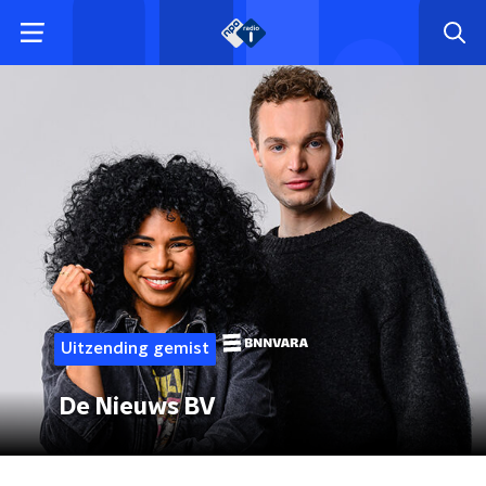
Uitzending gemist
De Nieuws BV