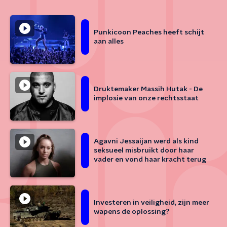
Punkicoon Peaches heeft schijt
aan alles
Druktemaker Massih Hutak - De
implosie van onze rechtsstaat
Agavni Jessaijan werd als kind
seksueel misbruikt door haar
vader en vond haar kracht terug
Investeren in veiligheid, zijn meer
wapens de oplossing?