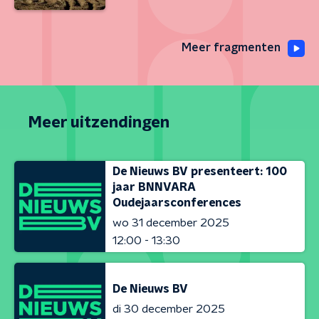
Meer fragmenten
Meer uitzendingen
De Nieuws BV presenteert: 100
jaar BNNVARA
Oudejaarsconferences
wo 31 december 2025
12:00 - 13:30
De Nieuws BV
di 30 december 2025