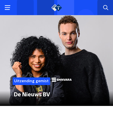
Uitzending gemist
De Nieuws BV