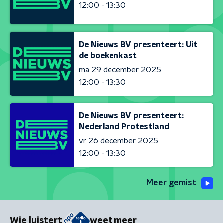
12:00 - 13:30
De Nieuws BV presenteert: Uit
de boekenkast
ma 29 december 2025
12:00 - 13:30
De Nieuws BV presenteert:
Nederland Protestland
vr 26 december 2025
12:00 - 13:30
Meer gemist
Wie luistert
weet meer