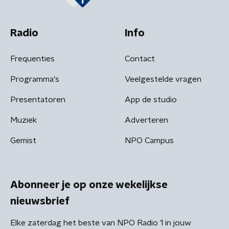
Radio
Info
Frequenties
Contact
Programma's
Veelgestelde vragen
Presentatoren
App de studio
Muziek
Adverteren
Gemist
NPO Campus
Abonneer je op onze wekelijkse
nieuwsbrief
Elke zaterdag het beste van NPO Radio 1 in jouw