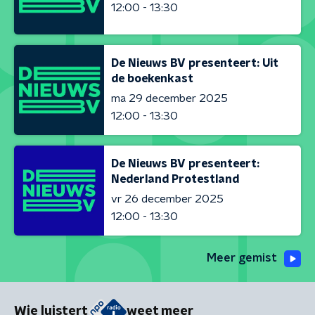
12:00 - 13:30
De Nieuws BV presenteert: Uit
de boekenkast
ma 29 december 2025
12:00 - 13:30
De Nieuws BV presenteert:
Nederland Protestland
vr 26 december 2025
12:00 - 13:30
Meer gemist
Wie luistert
weet meer