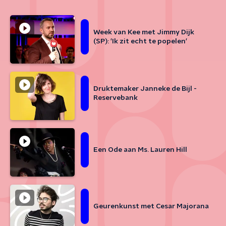
Week van Kee met Jimmy Dijk
(SP): 'Ik zit echt te popelen'
Druktemaker Janneke de Bijl -
Reservebank
Een Ode aan Ms. Lauren Hill
Geurenkunst met Cesar Majorana