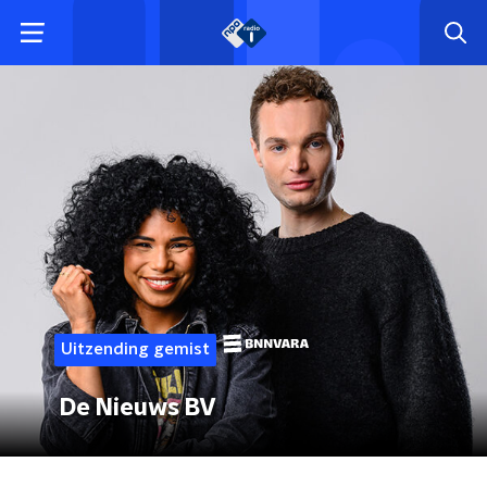
Uitzending gemist
De Nieuws BV