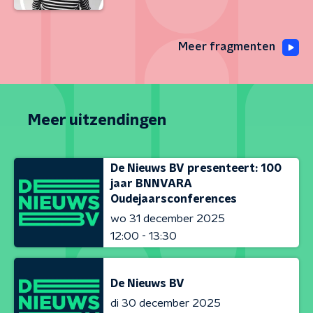
Meer fragmenten
Meer uitzendingen
De Nieuws BV presenteert: 100
jaar BNNVARA
Oudejaarsconferences
wo 31 december 2025
12:00 - 13:30
De Nieuws BV
di 30 december 2025