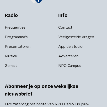
Radio
Info
Frequenties
Contact
Programma's
Veelgestelde vragen
Presentatoren
App de studio
Muziek
Adverteren
Gemist
NPO Campus
Abonneer je op onze wekelijkse
nieuwsbrief
Elke zaterdag het beste van NPO Radio 1 in jouw