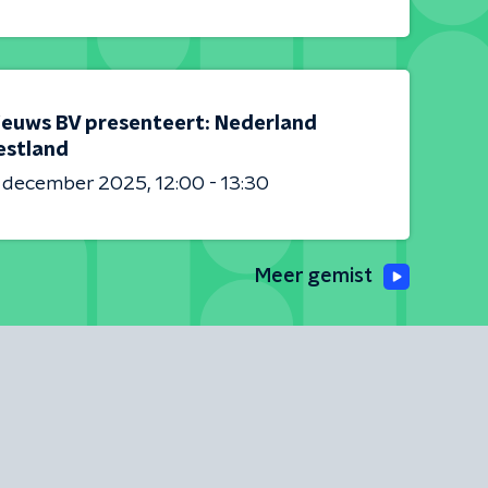
ieuws BV presenteert: Nederland
estland
6 december 2025
12:00 - 13:30
Meer gemist