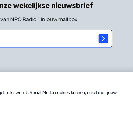
nze wekelijkse nieuwsbrief
 van NPO Radio 1 in jouw mailbox
Cookiebeleid