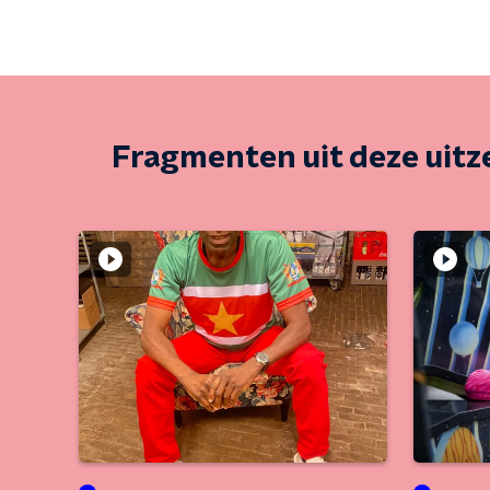
Fragmenten uit deze uit