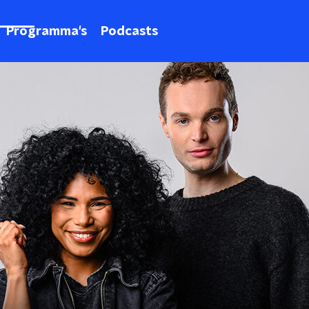
Programma's
Podcasts