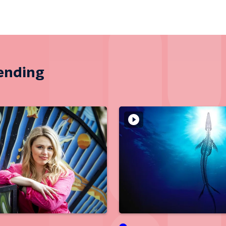
zending