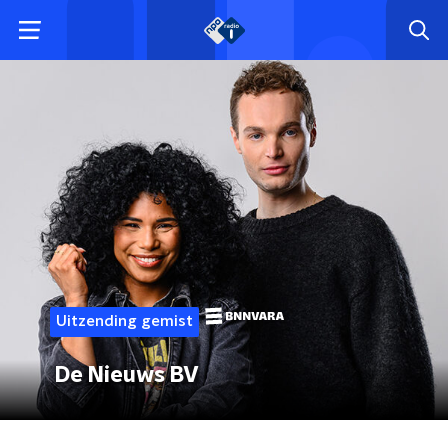
Uitzending gemist
De Nieuws BV