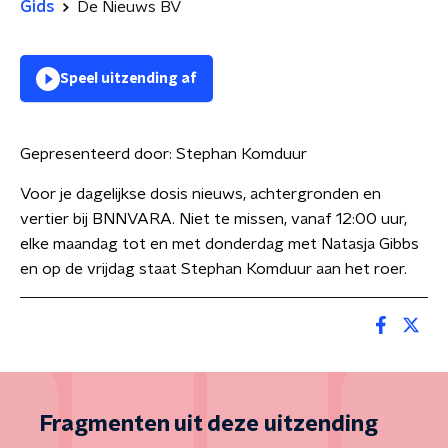
Gids
De Nieuws BV
Speel uitzending af
Gepresenteerd door:
Stephan Komduur
Voor je dagelijkse dosis nieuws, achtergronden en
vertier bij BNNVARA. Niet te missen, vanaf 12:00 uur,
elke maandag tot en met donderdag met Natasja Gibbs
en op de vrijdag staat Stephan Komduur aan het roer.
Fragmenten uit deze uitzending