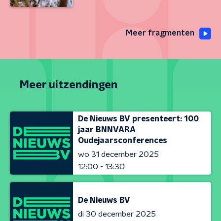
Meer fragmenten
Meer uitzendingen
De Nieuws BV presenteert: 100
jaar BNNVARA
Oudejaarsconferences
wo 31 december 2025
12:00 - 13:30
De Nieuws BV
di 30 december 2025