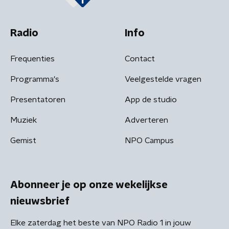
Radio
Info
Frequenties
Contact
Programma's
Veelgestelde vragen
Presentatoren
App de studio
Muziek
Adverteren
Gemist
NPO Campus
Abonneer je op onze wekelijkse
nieuwsbrief
Elke zaterdag het beste van NPO Radio 1 in jouw