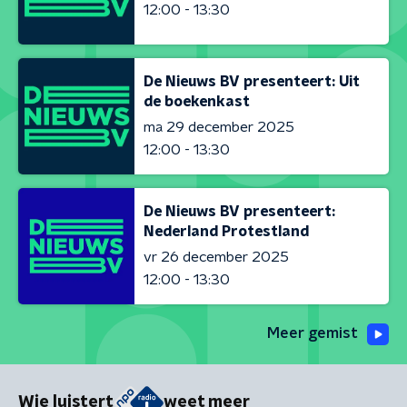
12:00 - 13:30
De Nieuws BV presenteert: Uit
de boekenkast
ma 29 december 2025
12:00 - 13:30
De Nieuws BV presenteert:
Nederland Protestland
vr 26 december 2025
12:00 - 13:30
Meer gemist
Wie luistert
weet meer