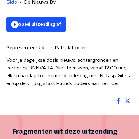
Gids
De Nieuws BV
Speel uitzending af
Gepresenteerd door:
Patrick Lodiers
Voor je dagelijkse dosis nieuws, achtergronden en
vertier bij BNNVARA. Niet te missen, vanaf 12:00 uur,
elke maandag tot en met donderdag met Natasja Gibbs
en op de vrijdag staat Patrick Lodiers aan het roer.
Fragmenten uit deze uitzending