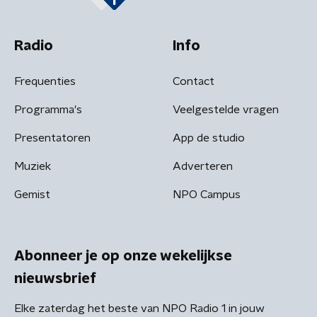
Radio
Info
Frequenties
Contact
Programma's
Veelgestelde vragen
Presentatoren
App de studio
Muziek
Adverteren
Gemist
NPO Campus
Abonneer je op onze wekelijkse
nieuwsbrief
Elke zaterdag het beste van NPO Radio 1 in jouw