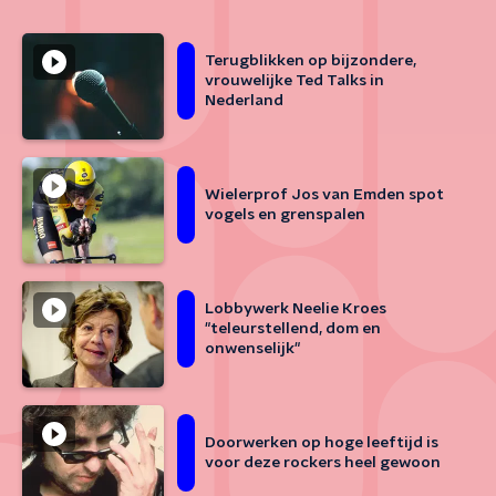
Terugblikken op bijzondere,
vrouwelijke Ted Talks in
Nederland
Wielerprof Jos van Emden spot
vogels en grenspalen
Lobbywerk Neelie Kroes
"teleurstellend, dom en
onwenselijk"
Doorwerken op hoge leeftijd is
voor deze rockers heel gewoon