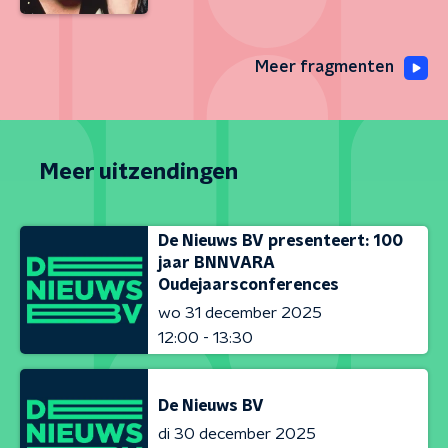
Meer fragmenten
Meer uitzendingen
De Nieuws BV presenteert: 100
jaar BNNVARA
Oudejaarsconferences
wo 31 december 2025
12:00 - 13:30
De Nieuws BV
di 30 december 2025