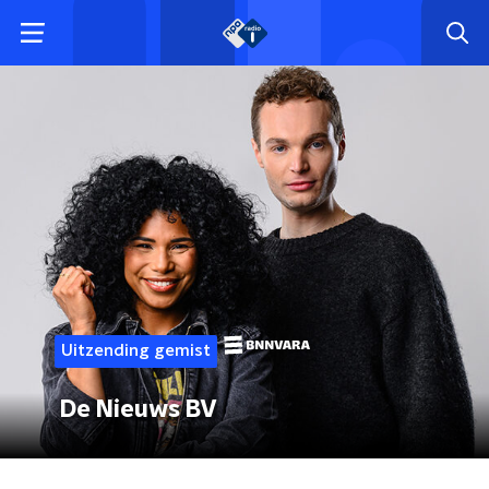
Uitzending gemist
De Nieuws BV