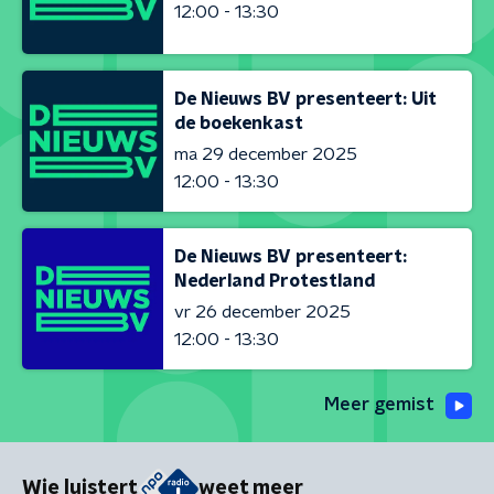
12:00 - 13:30
De Nieuws BV presenteert: Uit
de boekenkast
ma 29 december 2025
12:00 - 13:30
De Nieuws BV presenteert:
Nederland Protestland
vr 26 december 2025
12:00 - 13:30
Meer gemist
Wie luistert
weet meer