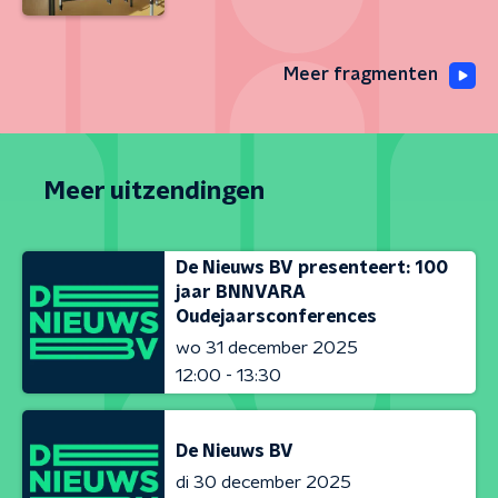
Meer fragmenten
Meer uitzendingen
De Nieuws BV presenteert: 100
jaar BNNVARA
Oudejaarsconferences
wo 31 december 2025
12:00 - 13:30
De Nieuws BV
di 30 december 2025