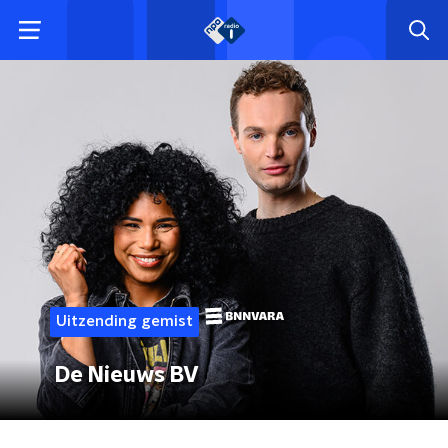
Uitzending gemist
De Nieuws BV