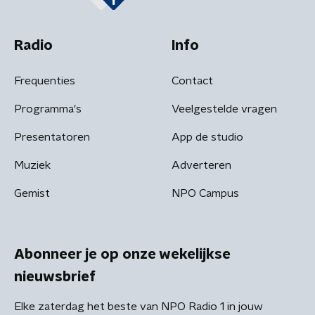
Radio
Info
Frequenties
Contact
Programma's
Veelgestelde vragen
Presentatoren
App de studio
Muziek
Adverteren
Gemist
NPO Campus
Abonneer je op onze wekelijkse
nieuwsbrief
Elke zaterdag het beste van NPO Radio 1 in jouw