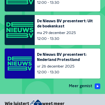
12:00 - 13:30
De Nieuws BV presenteert: Uit
de boekenkast
ma 29 december 2025
12:00 - 13:30
De Nieuws BV presenteert:
Nederland Protestland
vr 26 december 2025
12:00 - 13:30
Meer gemist
Wie luistert
weet meer