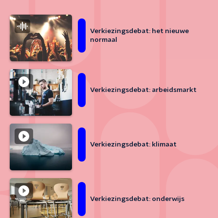
Verkiezingsdebat: het nieuwe
normaal
Verkiezingsdebat: arbeidsmarkt
Verkiezingsdebat: klimaat
Verkiezingsdebat: onderwijs