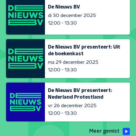
De Nieuws BV
di 30 december 2025
12:00 - 13:30
De Nieuws BV presenteert: Uit
de boekenkast
ma 29 december 2025
12:00 - 13:30
De Nieuws BV presenteert:
Nederland Protestland
vr 26 december 2025
12:00 - 13:30
Meer gemist