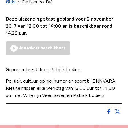
Gids
De Nieuws BV
Deze uitzending staat gepland voor
2 november
2017 van 12:00 tot 14:00
en is beschikbaar rond
14:30
uur.
Binnenkort beschikbaar
Gepresenteerd door:
Patrick Lodiers
Politiek, cultuur, opinie, humor en sport bij BNNVARA.
Niet te missen elke werkdag van 12.00 uur tot 14.00
uur met Willemijn Veenhoven en Patrick Lodiers.