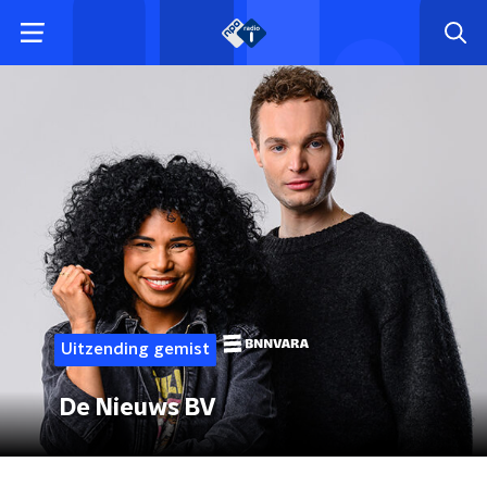
Uitzending gemist
De Nieuws BV