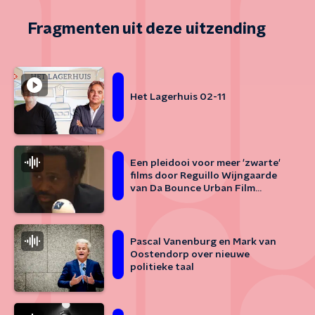
Fragmenten uit deze uitzending
Het Lagerhuis 02-11
Een pleidooi voor meer 'zwarte'
films door Reguillo Wijngaarde
van Da Bounce Urban Film
Festival
Pascal Vanenburg en Mark van
Oostendorp over nieuwe
politieke taal