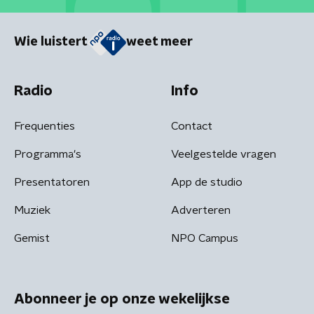
Wie luistert
weet meer
Radio
Info
Frequenties
Contact
Programma's
Veelgestelde vragen
Presentatoren
App de studio
Muziek
Adverteren
Gemist
NPO Campus
Abonneer je op onze wekelijkse