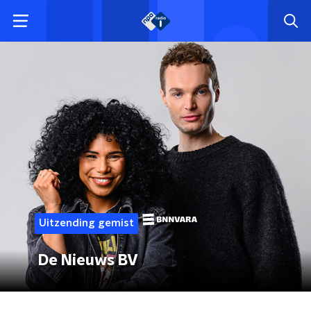
Uitzending gemist
De Nieuws BV