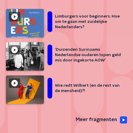
Limburgers voor beginners: Hoe
om te gaan met zuidelijke
Nederlanders?
'Duizenden Surinaams
Nederlandse ouderen lopen geld
mis door ingekorte AOW'
Wie redt Wilbert (en de rest van
de mensheid)?!
Meer fragmenten