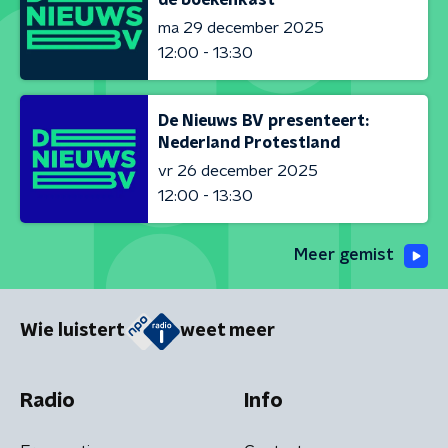
ma 29 december 2025
12:00 - 13:30
De Nieuws BV presenteert:
Nederland Protestland
vr 26 december 2025
12:00 - 13:30
Meer gemist
Wie luistert
weet meer
Radio
Info