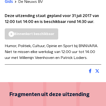
Gids
De Nieuws BV
Deze uitzending staat gepland voor
31 juli 2017 van
12:00 tot 14:00
en is beschikbaar rond
14:30
uur.
Binnenkort beschikbaar
Humor, Politiek, Cultuur, Opinie en Sport bij BNNVARA.
Niet te missen elke werkdag van 12.00 uur tot 14.00
uur met Willemijn Veenhoven en Patrick Lodiers.
Fragmenten uit deze uitzending