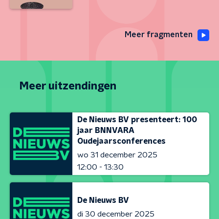
Meer fragmenten
Meer uitzendingen
De Nieuws BV presenteert: 100
jaar BNNVARA
Oudejaarsconferences
wo 31 december 2025
12:00 - 13:30
De Nieuws BV
di 30 december 2025