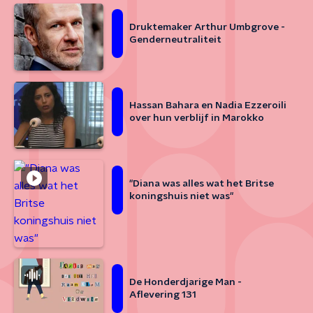
Druktemaker Arthur Umbgrove -
Genderneutraliteit
Hassan Bahara en Nadia Ezzeroili
over hun verblijf in Marokko
"Diana was alles wat het Britse
koningshuis niet was"
De Honderdjarige Man -
Aflevering 131