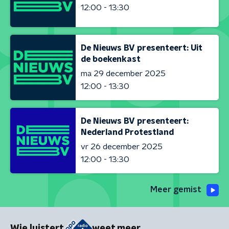
12:00 - 13:30
De Nieuws BV presenteert: Uit
de boekenkast
ma 29 december 2025
12:00 - 13:30
De Nieuws BV presenteert:
Nederland Protestland
vr 26 december 2025
12:00 - 13:30
Meer gemist
Wie luistert
weet meer