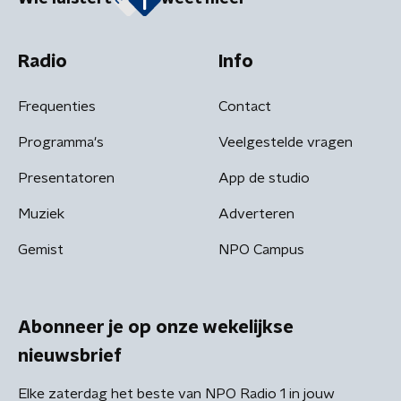
Radio
Info
Frequenties
Contact
Programma's
Veelgestelde vragen
Presentatoren
App de studio
Muziek
Adverteren
Gemist
NPO Campus
Abonneer je op onze wekelijkse
nieuwsbrief
Elke zaterdag het beste van NPO Radio 1 in jouw