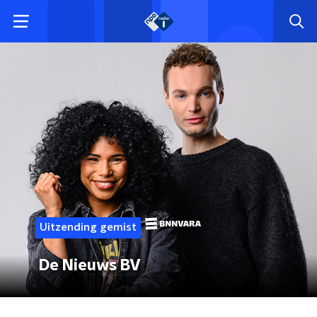
Uitzending gemist
De Nieuws BV