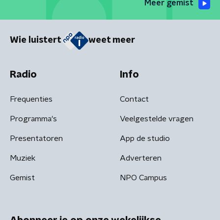
Meer gemist
Wie luistert
weet meer
Radio
Info
Frequenties
Contact
Programma's
Veelgestelde vragen
Presentatoren
App de studio
Muziek
Adverteren
Gemist
NPO Campus