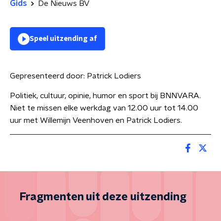
Gids
De Nieuws BV
Speel uitzending af
Gepresenteerd door:
Patrick Lodiers
Politiek, cultuur, opinie, humor en sport bij BNNVARA.
Niet te missen elke werkdag van 12.00 uur tot 14.00
uur met Willemijn Veenhoven en Patrick Lodiers.
Fragmenten uit deze uitzending