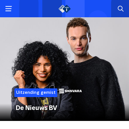
Uitzending gemist
De Nieuws BV