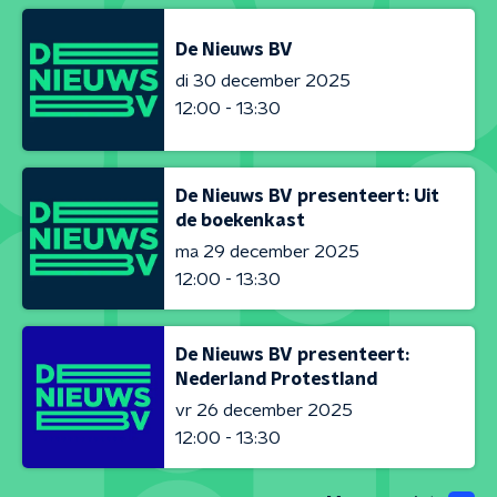
De Nieuws BV
di 30 december 2025
12:00 - 13:30
De Nieuws BV presenteert: Uit
de boekenkast
ma 29 december 2025
12:00 - 13:30
De Nieuws BV presenteert:
Nederland Protestland
vr 26 december 2025
12:00 - 13:30