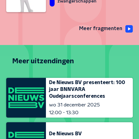
zwangerschappen
Meer fragmenten
Meer uitzendingen
De Nieuws BV presenteert: 100
jaar BNNVARA
Oudejaarsconferences
wo 31 december 2025
12:00 - 13:30
De Nieuws BV