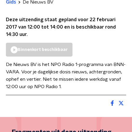
Gids
De Nieuws BV
Deze uitzending staat gepland voor
22 februari
2017 van 12:00 tot 14:00
en is beschikbaar rond
14:30
uur.
Binnenkort beschikbaar
De Nieuws BV is het NPO Radio 1-programma van BNN-
VARA. Voor je dagelijkse dosis nieuws, achtergronden,
ophef en vertier. Niet te missen iedere werkdag vanaf
12:00 uur op NPO Radio 1.