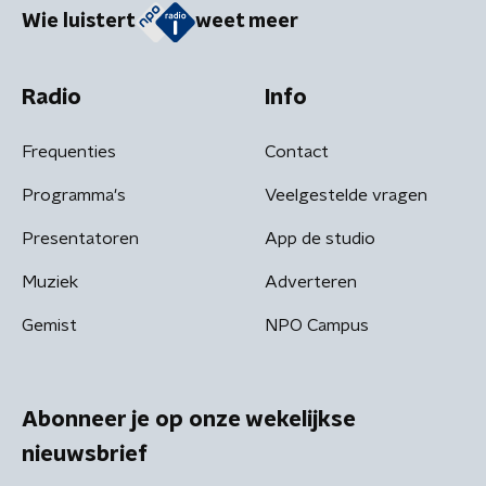
Wie luistert
weet meer
Radio
Info
Frequenties
Contact
Programma's
Veelgestelde vragen
Presentatoren
App de studio
Muziek
Adverteren
Gemist
NPO Campus
Abonneer je op onze wekelijkse
nieuwsbrief