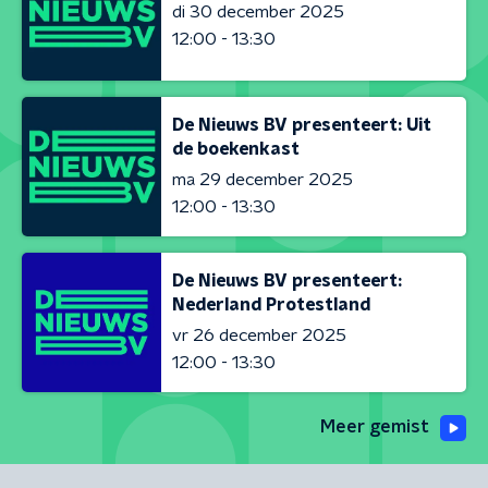
di 30 december 2025
12:00 - 13:30
De Nieuws BV presenteert: Uit
de boekenkast
ma 29 december 2025
12:00 - 13:30
De Nieuws BV presenteert:
Nederland Protestland
vr 26 december 2025
12:00 - 13:30
Meer gemist