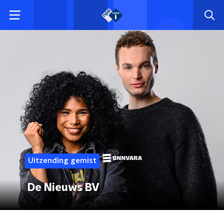
Uitzending gemist
De Nieuws BV