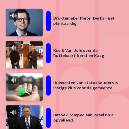
Druktemaker Pieter Derks - Eet
plantaardig
Kee & Van Jole over de
Ruttekaart, kerst en Kaag
Huisvesten van statushouders is
lastige klus voor de gemeente
Bezoek Pompeo aan Israel nu al
opvallend.