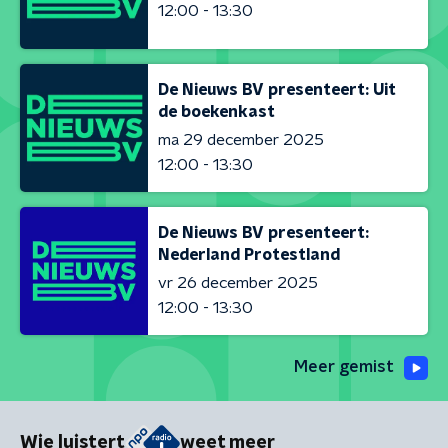
12:00 - 13:30
De Nieuws BV presenteert: Uit
de boekenkast
ma 29 december 2025
12:00 - 13:30
De Nieuws BV presenteert:
Nederland Protestland
vr 26 december 2025
12:00 - 13:30
Meer gemist
Wie luistert
weet meer