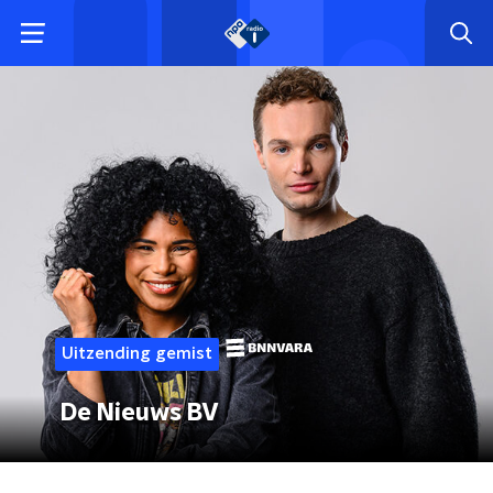
Uitzending gemist
De Nieuws BV