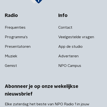
Radio
Info
Frequenties
Contact
Programma's
Veelgestelde vragen
Presentatoren
App de studio
Muziek
Adverteren
Gemist
NPO Campus
Abonneer je op onze wekelijkse
nieuwsbrief
Elke zaterdag het beste van NPO Radio 1 in jouw