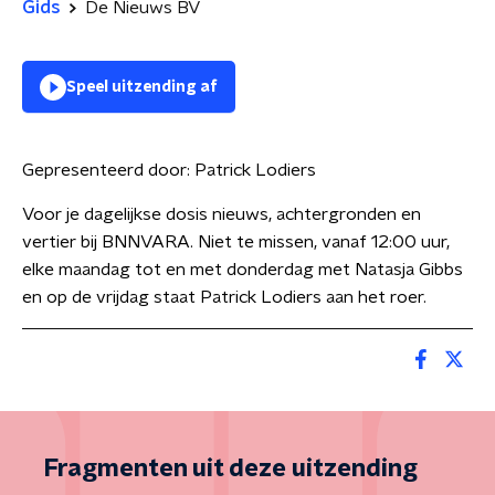
Gids
De Nieuws BV
Speel uitzending af
Gepresenteerd door:
Patrick Lodiers
Voor je dagelijkse dosis nieuws, achtergronden en
vertier bij BNNVARA. Niet te missen, vanaf 12:00 uur,
elke maandag tot en met donderdag met Natasja Gibbs
en op de vrijdag staat Patrick Lodiers aan het roer.
Fragmenten uit deze uitzending