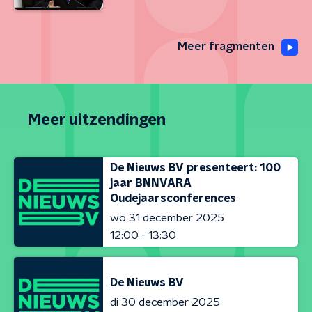
Meer fragmenten
Meer uitzendingen
De Nieuws BV presenteert: 100
jaar BNNVARA
Oudejaarsconferences
wo 31 december 2025
12:00 - 13:30
De Nieuws BV
di 30 december 2025