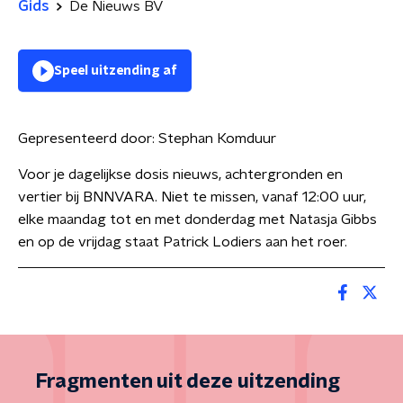
Gids
De Nieuws BV
Speel uitzending af
Gepresenteerd door:
Stephan Komduur
Voor je dagelijkse dosis nieuws, achtergronden en
vertier bij BNNVARA. Niet te missen, vanaf 12:00 uur,
elke maandag tot en met donderdag met Natasja Gibbs
en op de vrijdag staat Patrick Lodiers aan het roer.
Fragmenten uit deze uitzending