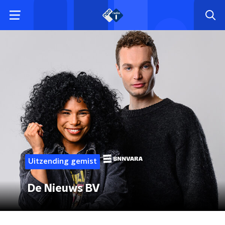
Uitzending gemist
De Nieuws BV