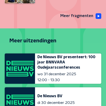
Meer fragmenten
Meer uitzendingen
De Nieuws BV presenteert: 100
jaar BNNVARA
Oudejaarsconferences
wo 31 december 2025
12:00 - 13:30
De Nieuws BV
di 30 december 2025