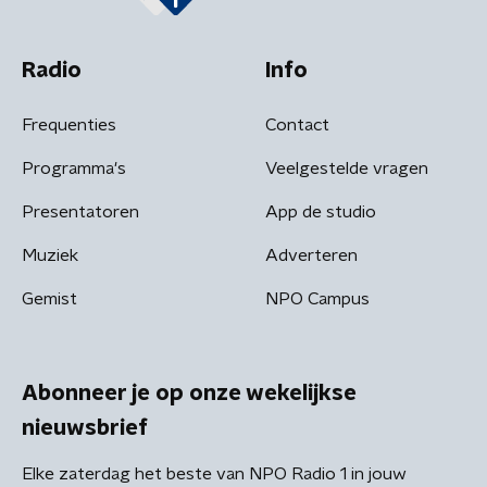
Radio
Info
Frequenties
Contact
Programma's
Veelgestelde vragen
Presentatoren
App de studio
Muziek
Adverteren
Gemist
NPO Campus
Abonneer je op onze wekelijkse
nieuwsbrief
Elke zaterdag het beste van NPO Radio 1 in jouw