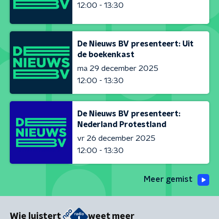
12:00 - 13:30
De Nieuws BV presenteert: Uit
de boekenkast
ma 29 december 2025
12:00 - 13:30
De Nieuws BV presenteert:
Nederland Protestland
vr 26 december 2025
12:00 - 13:30
Meer gemist
Wie luistert
weet meer