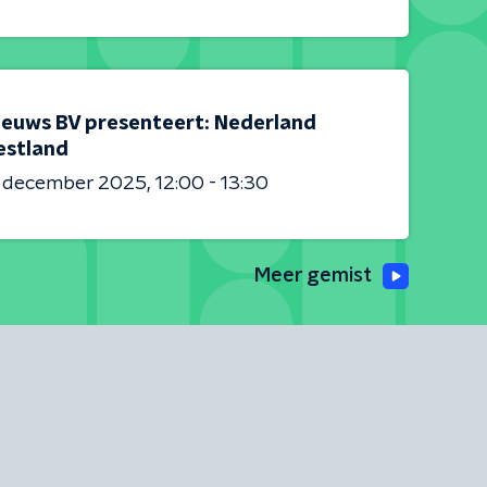
ieuws BV presenteert: Nederland
estland
6 december 2025
12:00 - 13:30
Meer gemist