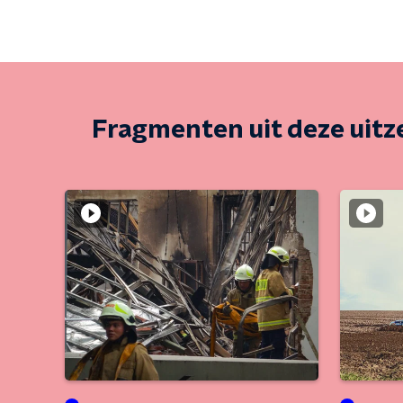
Fragmenten uit deze uit