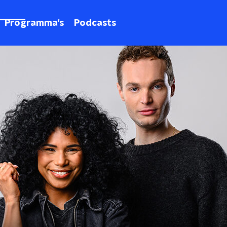
Programma's
Podcasts