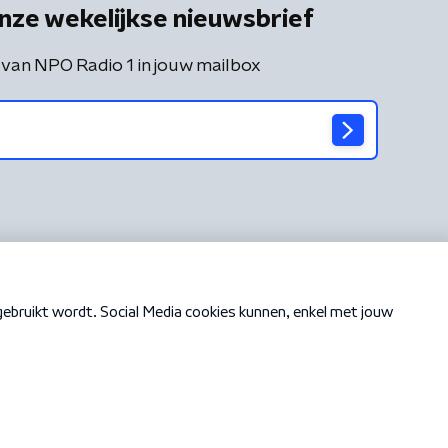
nze wekelijkse nieuwsbrief
 van NPO Radio 1 in jouw mailbox
Cookiebeleid