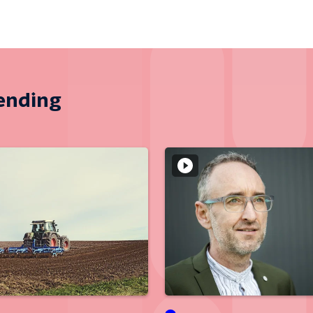
zending