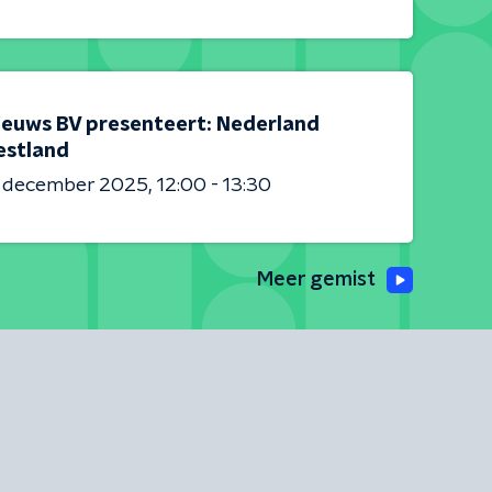
ieuws BV presenteert: Nederland
estland
6 december 2025
12:00 - 13:30
Meer gemist