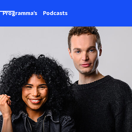
Programma's
Podcasts