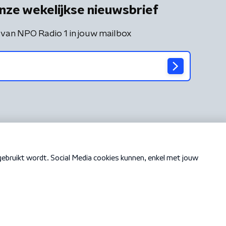
nze wekelijkse nieuwsbrief
 van NPO Radio 1 in jouw mailbox
Cookiebeleid