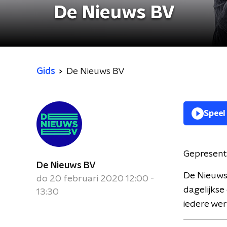
De Nieuws BV
Gids
De Nieuws BV
Speel
Gepresent
De Nieuws BV
De Nieuws
do 20 februari 2020 12:00 -
dagelijkse
13:30
iedere wer