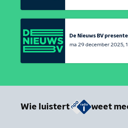
De Nieuws BV presente
ma 29 december 2025
1
Wie luistert
weet me