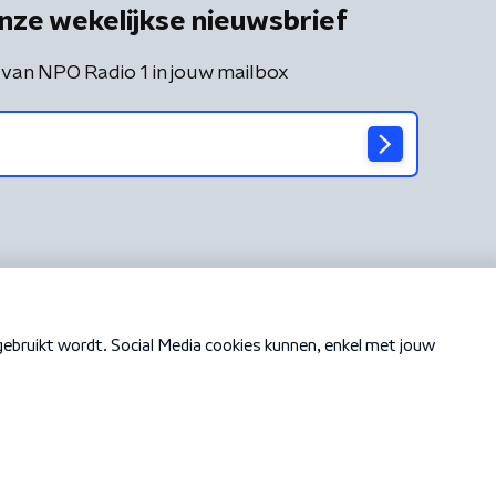
nze wekelijkse nieuwsbrief
 van NPO Radio 1 in jouw mailbox
Cookiebeleid