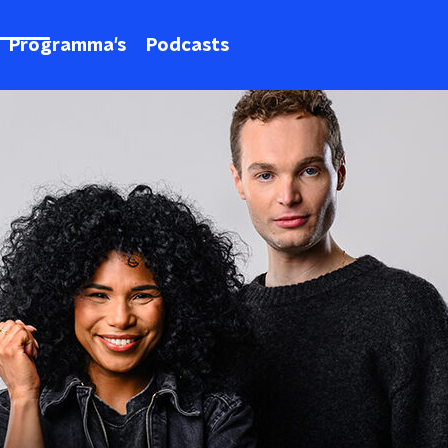
Programma's
Podcasts