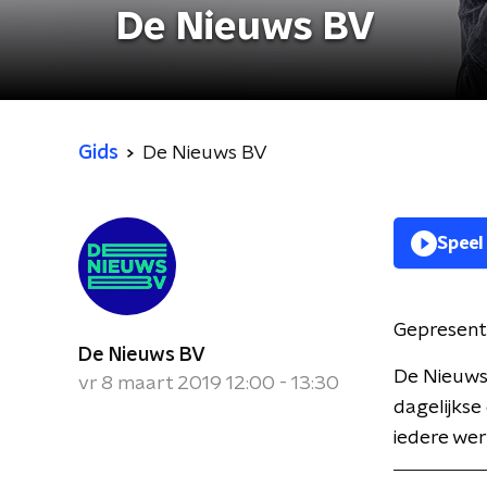
De Nieuws BV
Gids
De Nieuws BV
Speel
Gepresent
De Nieuws BV
De Nieuws
vr 8 maart 2019 12:00 - 13:30
dagelijkse
iedere wer