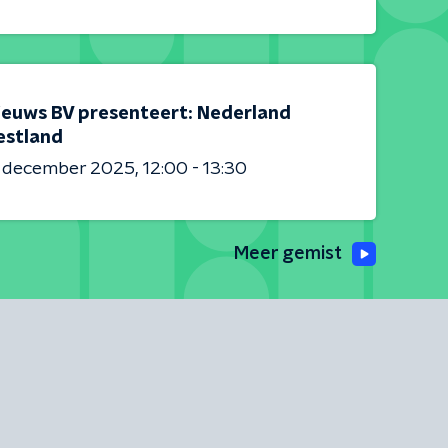
ieuws BV presenteert: Nederland
estland
6 december 2025
12:00 - 13:30
Meer gemist