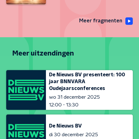
Meer fragmenten
Meer uitzendingen
De Nieuws BV presenteert: 100
jaar BNNVARA
Oudejaarsconferences
wo 31 december 2025
12:00 - 13:30
De Nieuws BV
di 30 december 2025