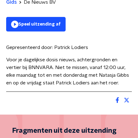
Gids
De Nieuws BV
Speel uitzending af
Gepresenteerd door:
Patrick Lodiers
Voor je dagelijkse dosis nieuws, achtergronden en
vertier bij BNNVARA. Niet te missen, vanaf 12:00 uur,
elke maandag tot en met donderdag met Natasja Gibbs
en op de vrijdag staat Patrick Lodiers aan het roer.
Fragmenten uit deze uitzending