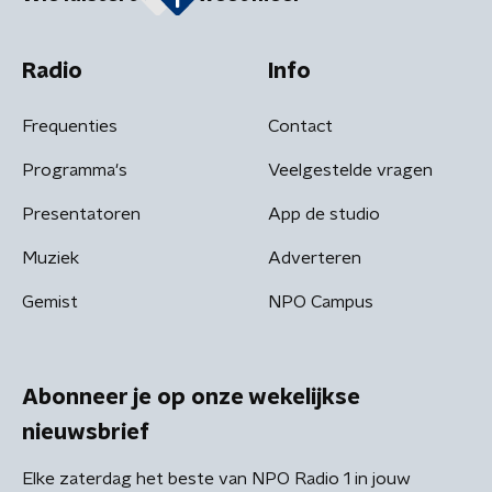
Radio
Info
Frequenties
Contact
Programma's
Veelgestelde vragen
Presentatoren
App de studio
Muziek
Adverteren
Gemist
NPO Campus
Abonneer je op onze wekelijkse
nieuwsbrief
Elke zaterdag het beste van NPO Radio 1 in jouw