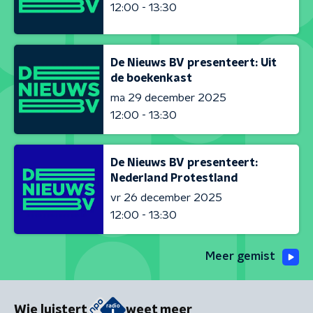
12:00 - 13:30
De Nieuws BV presenteert: Uit
de boekenkast
ma 29 december 2025
12:00 - 13:30
De Nieuws BV presenteert:
Nederland Protestland
vr 26 december 2025
12:00 - 13:30
Meer gemist
Wie luistert
weet meer