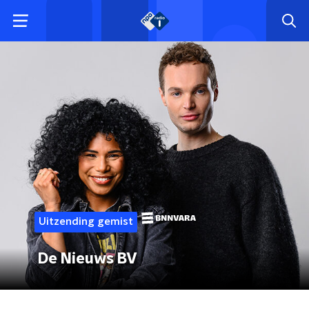
Uitzending gemist
De Nieuws BV