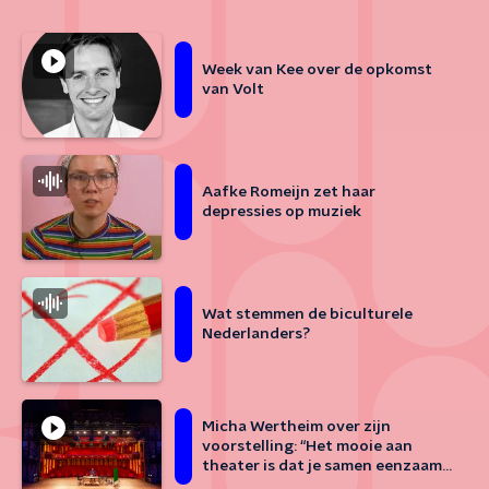
Week van Kee over de opkomst
van Volt
Aafke Romeijn zet haar
depressies op muziek
Wat stemmen de biculturele
Nederlanders?
Micha Wertheim over zijn
voorstelling: “Het mooie aan
theater is dat je samen eenzaam
kan zijn"