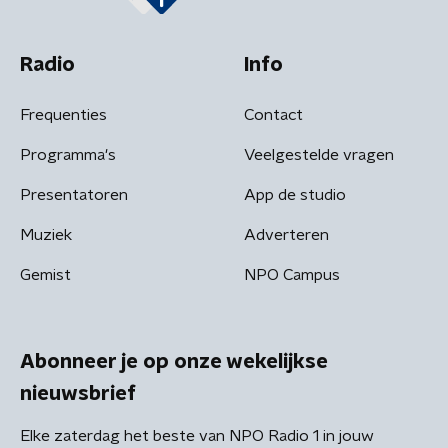
Radio
Info
Frequenties
Contact
Programma's
Veelgestelde vragen
Presentatoren
App de studio
Muziek
Adverteren
Gemist
NPO Campus
Abonneer je op onze wekelijkse
nieuwsbrief
Elke zaterdag het beste van NPO Radio 1 in jouw