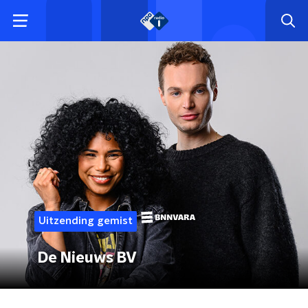
Uitzending gemist
De Nieuws BV