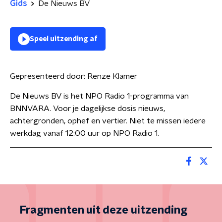
Gids
De Nieuws BV
Speel uitzending af
Gepresenteerd door:
Renze Klamer
De Nieuws BV is het NPO Radio 1-programma van
BNNVARA. Voor je dagelijkse dosis nieuws,
achtergronden, ophef en vertier. Niet te missen iedere
werkdag vanaf 12:00 uur op NPO Radio 1.
Fragmenten uit deze uitzending