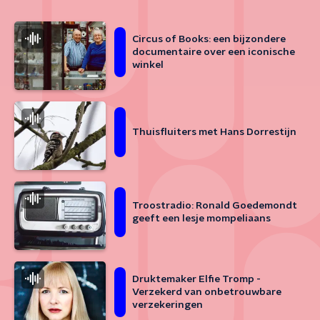
Circus of Books: een bijzondere
documentaire over een iconische
winkel
Thuisfluiters met Hans Dorrestijn
Troostradio: Ronald Goedemondt
geeft een lesje mompeliaans
Druktemaker Elfie Tromp -
Verzekerd van onbetrouwbare
verzekeringen