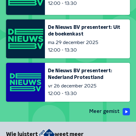
12:00 - 13:30
De Nieuws BV presenteert: Uit
de boekenkast
ma 29 december 2025
12:00 - 13:30
De Nieuws BV presenteert:
Nederland Protestland
vr 26 december 2025
12:00 - 13:30
Meer gemist
Wie luistert
weet meer