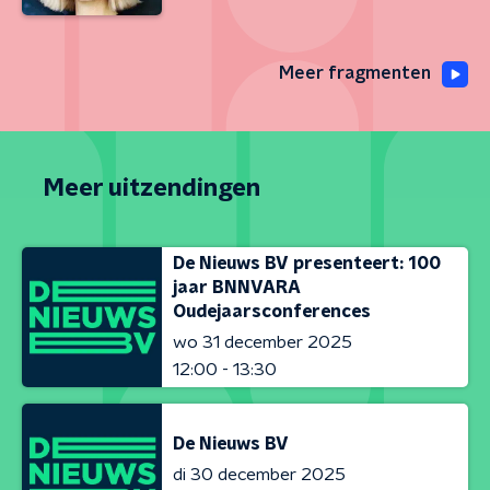
Meer fragmenten
Meer uitzendingen
De Nieuws BV presenteert: 100
jaar BNNVARA
Oudejaarsconferences
wo 31 december 2025
12:00 - 13:30
De Nieuws BV
di 30 december 2025