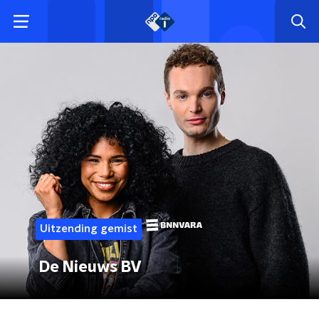
Uitzending gemist
De Nieuws BV