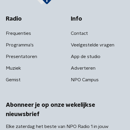
Radio
Info
Frequenties
Contact
Programma's
Veelgestelde vragen
Presentatoren
App de studio
Muziek
Adverteren
Gemist
NPO Campus
Abonneer je op onze wekelijkse
nieuwsbrief
Elke zaterdag het beste van NPO Radio 1 in jouw