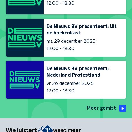
12:00 - 13:30
De Nieuws BV presenteert: Uit
de boekenkast
ma 29 december 2025
12:00 - 13:30
De Nieuws BV presenteert:
Nederland Protestland
vr 26 december 2025
12:00 - 13:30
Meer gemist
Wie luistert
weet meer