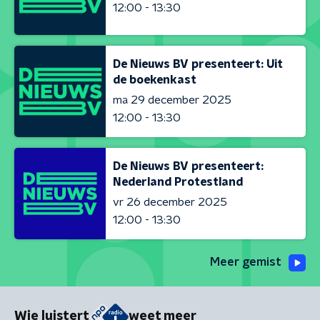
12:00 - 13:30
De Nieuws BV presenteert: Uit
de boekenkast
ma 29 december 2025
12:00 - 13:30
De Nieuws BV presenteert:
Nederland Protestland
vr 26 december 2025
12:00 - 13:30
Meer gemist
Wie luistert
weet meer