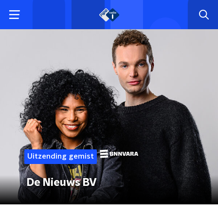
Uitzending gemist
De Nieuws BV