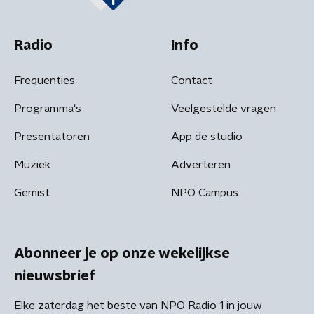
Radio
Info
Frequenties
Contact
Programma's
Veelgestelde vragen
Presentatoren
App de studio
Muziek
Adverteren
Gemist
NPO Campus
Abonneer je op onze wekelijkse
nieuwsbrief
Elke zaterdag het beste van NPO Radio 1 in jouw