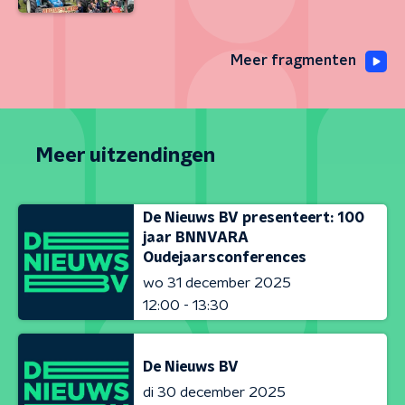
Meer fragmenten
Meer uitzendingen
De Nieuws BV presenteert: 100
jaar BNNVARA
Oudejaarsconferences
wo 31 december 2025
12:00 - 13:30
De Nieuws BV
di 30 december 2025