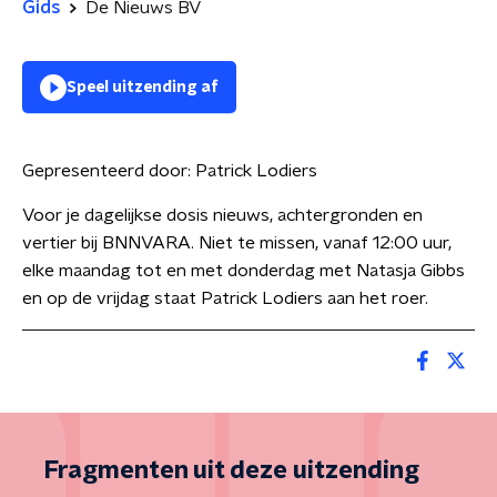
Gids
De Nieuws BV
Speel uitzending af
Gepresenteerd door:
Patrick Lodiers
Voor je dagelijkse dosis nieuws, achtergronden en
vertier bij BNNVARA. Niet te missen, vanaf 12:00 uur,
elke maandag tot en met donderdag met Natasja Gibbs
en op de vrijdag staat Patrick Lodiers aan het roer.
Fragmenten uit deze uitzending