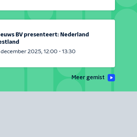
ieuws BV presenteert: Nederland
estland
6 december 2025
12:00 - 13:30
Meer gemist