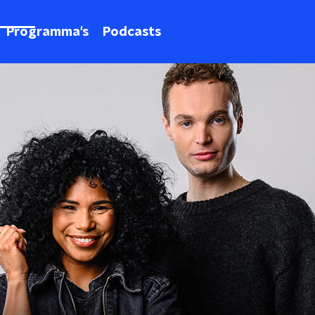
Programma's
Podcasts