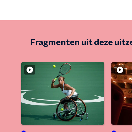
Fragmenten uit deze uit