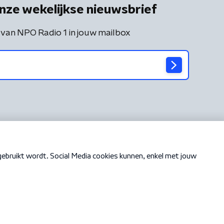
nze wekelijkse nieuwsbrief
 van NPO Radio 1 in jouw mailbox
Cookiebeleid