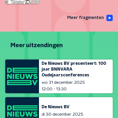
Meer fragmenten
Meer uitzendingen
De Nieuws BV presenteert: 100
jaar BNNVARA
Oudejaarsconferences
wo 31 december 2025
12:00 - 13:30
De Nieuws BV
di 30 december 2025