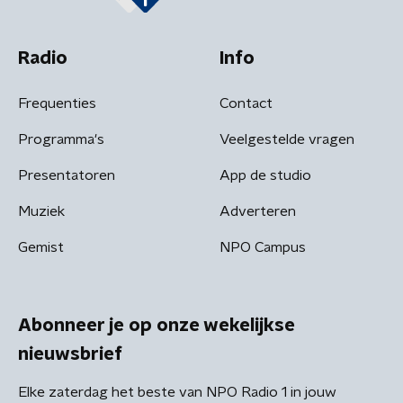
Radio
Info
Frequenties
Contact
Programma's
Veelgestelde vragen
Presentatoren
App de studio
Muziek
Adverteren
Gemist
NPO Campus
Abonneer je op onze wekelijkse
nieuwsbrief
Elke zaterdag het beste van NPO Radio 1 in jouw