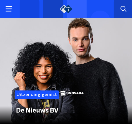
Uitzending gemist
De Nieuws BV