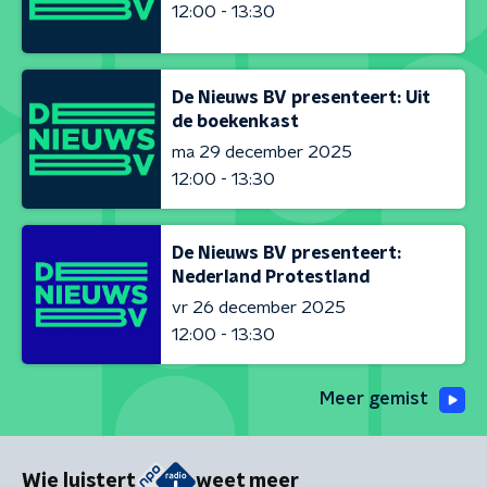
12:00 - 13:30
De Nieuws BV presenteert: Uit
de boekenkast
ma 29 december 2025
12:00 - 13:30
De Nieuws BV presenteert:
Nederland Protestland
vr 26 december 2025
12:00 - 13:30
Meer gemist
Wie luistert
weet meer