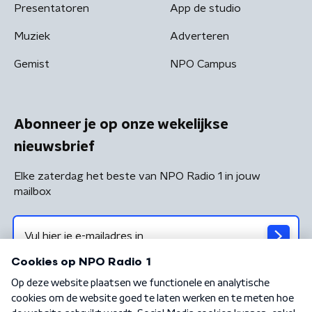
Presentatoren
App de studio
Muziek
Adverteren
Gemist
NPO Campus
Abonneer je op onze wekelijkse
nieuwsbrief
Elke zaterdag het beste van NPO Radio 1 in jouw
mailbox