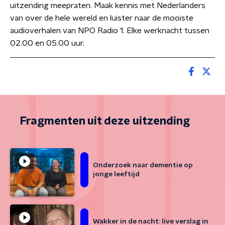
uitzending meepraten. Maak kennis met Nederlanders
van over de hele wereld en luister naar de mooiste
audioverhalen van NPO Radio 1. Elke werknacht tussen
02.00 en 05.00 uur.
Fragmenten uit deze uitzending
Onderzoek naar dementie op
jonge leeftijd
Wakker in de nacht: live verslag in