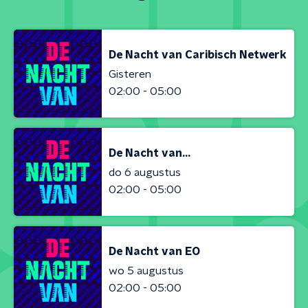
De Nacht van Caribisch Netwerk
Gisteren
02:00 - 05:00
De Nacht van...
do 6 augustus
02:00 - 05:00
De Nacht van EO
wo 5 augustus
02:00 - 05:00