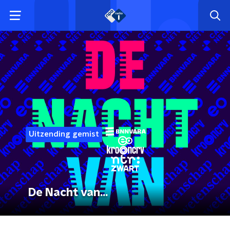
Uitzending gemist
De Nacht van...