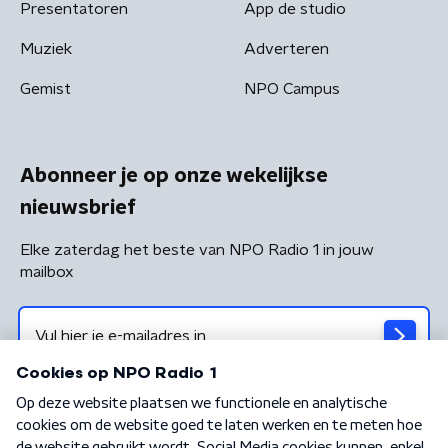
Presentatoren
App de studio
Muziek
Adverteren
Gemist
NPO Campus
Abonneer je op onze wekelijkse
nieuwsbrief
Elke zaterdag het beste van NPO Radio 1 in jouw
mailbox