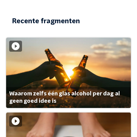
Recente fragmenten
Waarom zelfs één glas alcohol per dag al
geen goed idee is