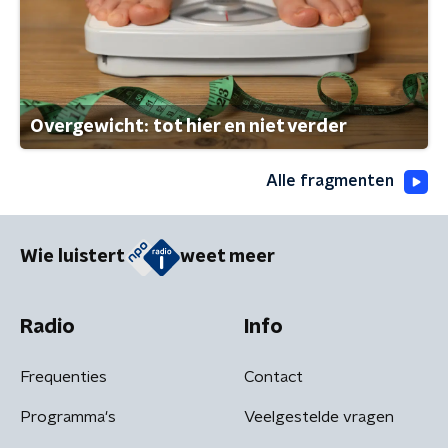
Overgewicht: tot hier en niet verder
Alle fragmenten
Wie luistert
weet meer
Radio
Info
Frequenties
Contact
Programma's
Veelgestelde vragen