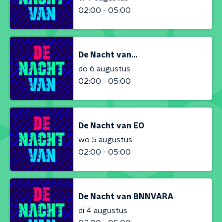
02:00 - 05:00
De Nacht van...
do 6 augustus
02:00 - 05:00
De Nacht van EO
wo 5 augustus
02:00 - 05:00
De Nacht van BNNVARA
di 4 augustus