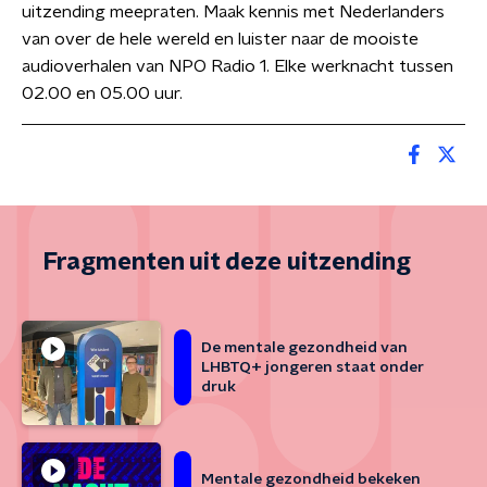
uitzending meepraten. Maak kennis met Nederlanders
van over de hele wereld en luister naar de mooiste
audioverhalen van NPO Radio 1. Elke werknacht tussen
02.00 en 05.00 uur.
Fragmenten uit deze uitzending
De mentale gezondheid van
LHBTQ+ jongeren staat onder
druk
Mentale gezondheid bekeken