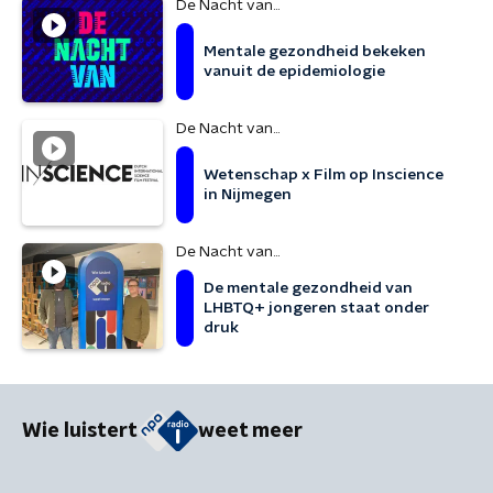
De Nacht van...
Mentale gezondheid bekeken
vanuit de epidemiologie
De Nacht van...
Wetenschap x Film op Inscience
in Nijmegen
De Nacht van...
De mentale gezondheid van
LHBTQ+ jongeren staat onder
druk
Wie luistert
weet meer