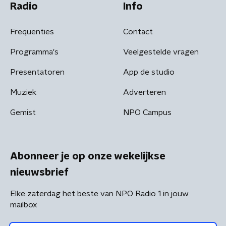
Radio
Info
Frequenties
Contact
Programma's
Veelgestelde vragen
Presentatoren
App de studio
Muziek
Adverteren
Gemist
NPO Campus
Abonneer je op onze wekelijkse
nieuwsbrief
Elke zaterdag het beste van NPO Radio 1 in jouw
mailbox