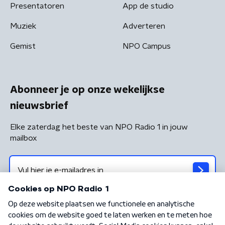
Presentatoren
App de studio
Muziek
Adverteren
Gemist
NPO Campus
Abonneer je op onze wekelijkse
nieuwsbrief
Elke zaterdag het beste van NPO Radio 1 in jouw
mailbox