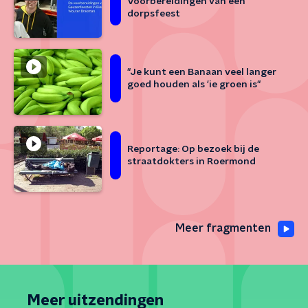
Voorbereidingen van een
dorpsfeest
"Je kunt een Banaan veel langer
goed houden als 'ie groen is"
Reportage: Op bezoek bij de
straatdokters in Roermond
Meer fragmenten
Meer uitzendingen