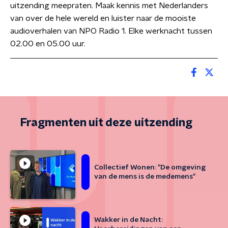
uitzending meepraten. Maak kennis met Nederlanders
van over de hele wereld en luister naar de mooiste
audioverhalen van NPO Radio 1. Elke werknacht tussen
02.00 en 05.00 uur.
Fragmenten uit deze uitzending
Collectief Wonen: "De omgeving
van de mens is de medemens"
Wakker in de Nacht: