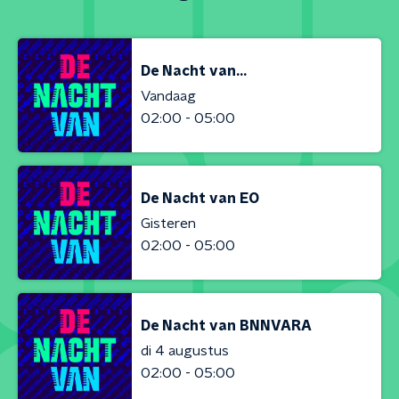
De Nacht van...
Vandaag
02:00 - 05:00
De Nacht van EO
Gisteren
02:00 - 05:00
De Nacht van BNNVARA
di 4 augustus
02:00 - 05:00