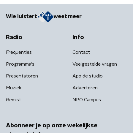
Wie luistert
weet meer
Radio
Info
Frequenties
Contact
Programma's
Veelgestelde vragen
Presentatoren
App de studio
Muziek
Adverteren
Gemist
NPO Campus
Abonneer je op onze wekelijkse