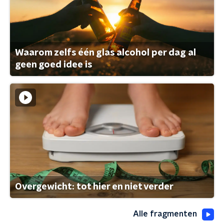
Waarom zelfs één glas alcohol per dag al
geen goed idee is
Overgewicht: tot hier en niet verder
Alle fragmenten