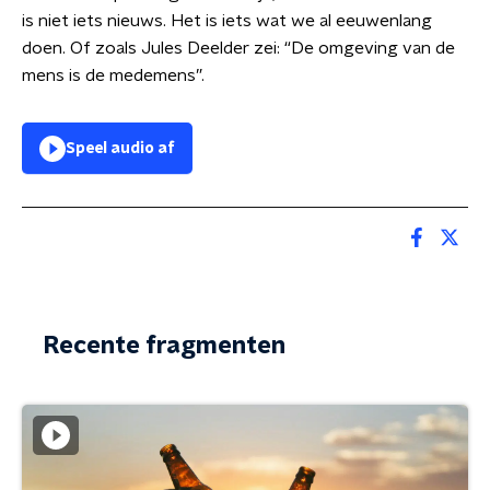
is niet iets nieuws. Het is iets wat we al eeuwenlang
doen. Of zoals Jules Deelder zei: “De omgeving van de
mens is de medemens”.
Speel audio af
Recente fragmenten