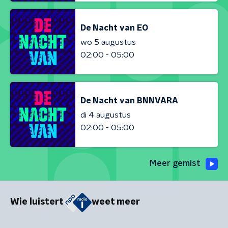
De Nacht van EO
wo 5 augustus
02:00 - 05:00
De Nacht van BNNVARA
di 4 augustus
02:00 - 05:00
Meer gemist
Wie luistert
weet meer