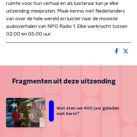
ruimte voor hun verhaal en als luisteraar kan je elke
uitzending meepraten. Maak kennis met Nederlanders
van over de hele wereld en luister naar de mooiste
audioverhalen van NPO Radio 1. Elke werknacht tussen
02.00 en 05.00 uur.
Fragmenten uit deze uitzending
Wat aten we 400 jaar geleden
met Kerst?