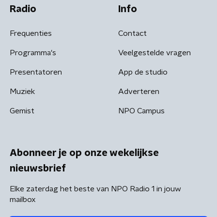
Radio
Info
Frequenties
Contact
Programma's
Veelgestelde vragen
Presentatoren
App de studio
Muziek
Adverteren
Gemist
NPO Campus
Abonneer je op onze wekelijkse
nieuwsbrief
Elke zaterdag het beste van NPO Radio 1 in jouw
mailbox