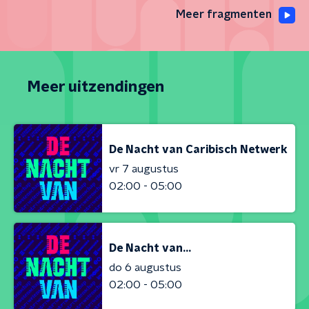
Meer fragmenten
Meer uitzendingen
De Nacht van Caribisch Netwerk
vr 7 augustus
02:00 - 05:00
De Nacht van...
do 6 augustus
02:00 - 05:00