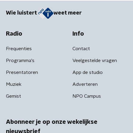
Wie luistert
weet meer
Radio
Info
Frequenties
Contact
Programma's
Veelgestelde vragen
Presentatoren
App de studio
Muziek
Adverteren
Gemist
NPO Campus
Abonneer je op onze wekelijkse
nieuwsbrief