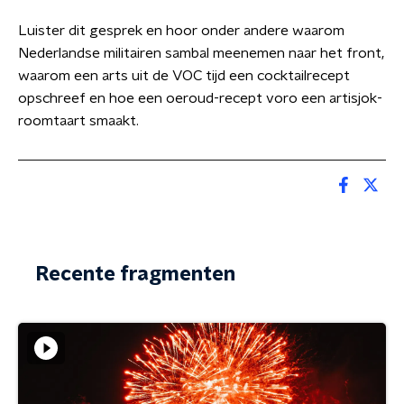
Luister dit gesprek en hoor onder andere waarom
Nederlandse militairen sambal meenemen naar het front,
waarom een arts uit de VOC tijd een cocktailrecept
opschreef en hoe een oeroud-recept voro een artisjok-
roomtaart smaakt.
Recente fragmenten