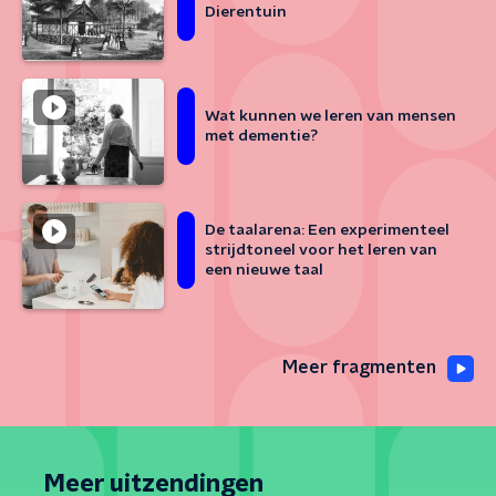
Dierentuin
Wat kunnen we leren van mensen
met dementie?
De taalarena: Een experimenteel
strijdtoneel voor het leren van
een nieuwe taal
Meer fragmenten
Meer uitzendingen