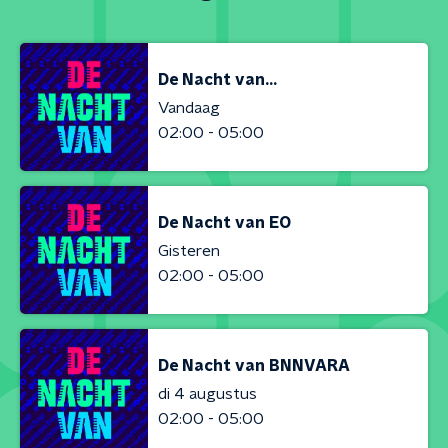
De Nacht van...
Vandaag
02:00 - 05:00
De Nacht van EO
Gisteren
02:00 - 05:00
De Nacht van BNNVARA
di 4 augustus
02:00 - 05:00