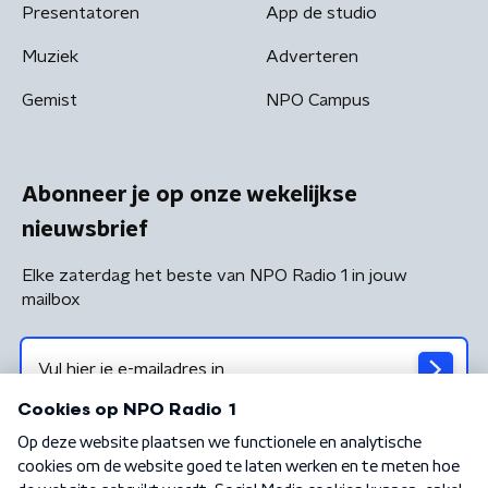
Presentatoren
App de studio
Muziek
Adverteren
Gemist
NPO Campus
Abonneer je op onze wekelijkse
nieuwsbrief
Elke zaterdag het beste van NPO Radio 1 in jouw
mailbox