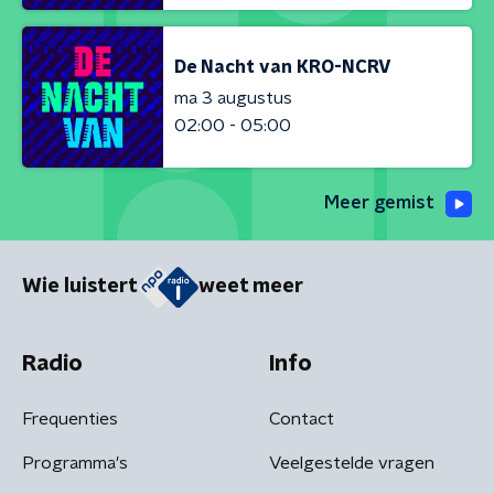
De Nacht van KRO-NCRV
ma 3 augustus
02:00 - 05:00
Meer gemist
Wie luistert
weet meer
Radio
Info
Frequenties
Contact
Programma's
Veelgestelde vragen