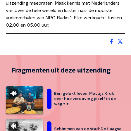
uitzending meepraten. Maak kennis met Nederlanders
van over de hele wereld en luister naar de mooiste
audioverhalen van NPO Radio 1. Elke werknacht tussen
02.00 en 05.00 uur.
Fragmenten uit deze uitzending
Een gelukt leven: Mattijs Kruk
over hoe verdoving jezelf in de
weg zit
Schimmen van de stad: De Haagse