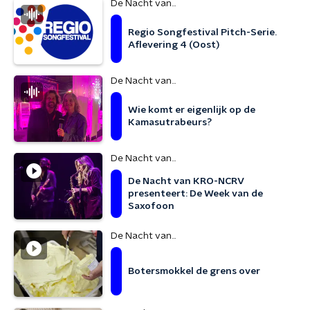
De Nacht van...
Regio Songfestival Pitch-Serie.
Aflevering 4 (Oost)
De Nacht van...
Wie komt er eigenlijk op de
Kamasutrabeurs?
De Nacht van...
De Nacht van KRO-NCRV
presenteert: De Week van de
Saxofoon
De Nacht van...
Botersmokkel de grens over