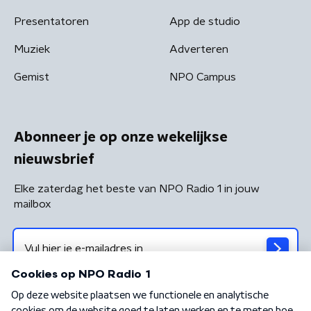
Presentatoren
App de studio
Muziek
Adverteren
Gemist
NPO Campus
Abonneer je op onze wekelijkse
nieuwsbrief
Elke zaterdag het beste van NPO Radio 1 in jouw
mailbox