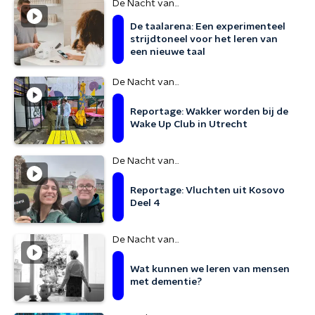
De Nacht van...
De taalarena: Een experimenteel
strijdtoneel voor het leren van
een nieuwe taal
De Nacht van...
Reportage: Wakker worden bij de
Wake Up Club in Utrecht
De Nacht van...
Reportage: Vluchten uit Kosovo
Deel 4
De Nacht van...
Wat kunnen we leren van mensen
met dementie?