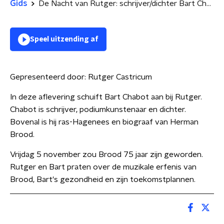
Gids
De Nacht van Rutger: schrijver/dichter Bart Chabot
Speel uitzending af
Gepresenteerd door:
Rutger Castricum
In deze aflevering schuift Bart Chabot aan bij Rutger.
Chabot is schrijver, podiumkunstenaar en dichter.
Bovenal is hij ras-Hagenees en biograaf van Herman
Brood.
Vrijdag 5 november zou Brood 75 jaar zijn geworden.
Rutger en Bart praten over de muzikale erfenis van
Brood, Bart's gezondheid en zijn toekomstplannen.