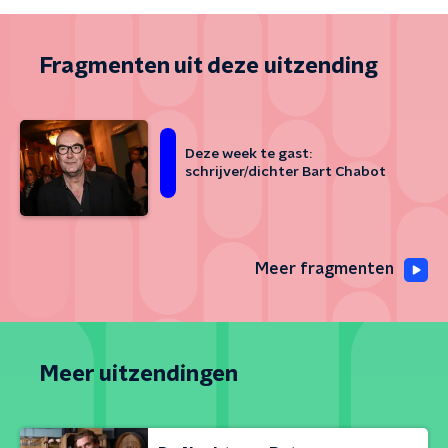
Fragmenten uit deze uitzending
Deze week te gast:
schrijver/dichter Bart Chabot
Meer fragmenten
Meer uitzendingen