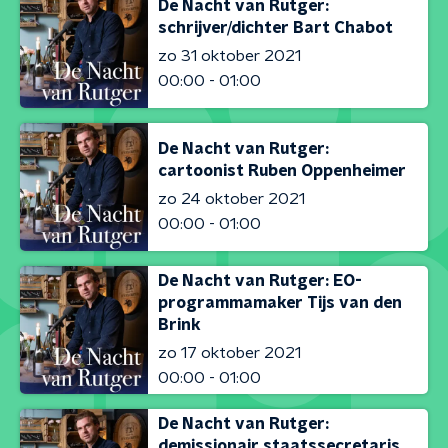
De Nacht van Rutger:
schrijver/dichter Bart Chabot
zo 31 oktober 2021
00:00 - 01:00
De Nacht van Rutger:
cartoonist Ruben Oppenheimer
zo 24 oktober 2021
00:00 - 01:00
De Nacht van Rutger: EO-
programmamaker Tijs van den
Brink
zo 17 oktober 2021
00:00 - 01:00
De Nacht van Rutger:
demissionair staatssecretaris