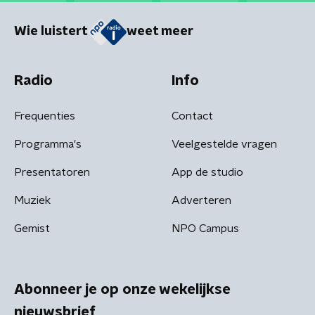
Wie luistert
weet meer
Radio
Info
Frequenties
Contact
Programma's
Veelgestelde vragen
Presentatoren
App de studio
Muziek
Adverteren
Gemist
NPO Campus
Abonneer je op onze wekelijkse
nieuwsbrief