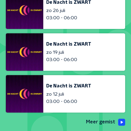
De Nacht is ZWART
zo 26 juli
03:00 - 06:00
De Nacht is ZWART
zo 19 juli
03:00 - 06:00
De Nacht is ZWART
zo 12 juli
03:00 - 06:00
Meer gemist