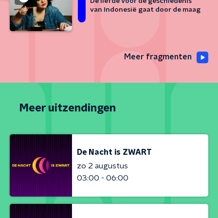
De liefde voor de geschiedenis
van Indonesië gaat door de maag
Meer fragmenten
Meer uitzendingen
De Nacht is ZWART
zo 2 augustus
03:00 - 06:00