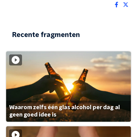
Recente fragmenten
Waarom zelfs één glas alcohol per dag al
geen goed idee is