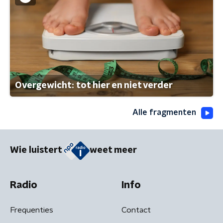
Overgewicht: tot hier en niet verder
Alle fragmenten
Wie luistert
weet meer
Radio
Info
Frequenties
Contact