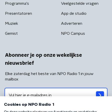
Programma's
Veelgestelde vragen
Presentatoren
App de studio
Muziek
Adverteren
Gemist
NPO Campus
Abonneer je op onze wekelijkse
nieuwsbrief
Elke zaterdag het beste van NPO Radio 1 in jouw
mailbox