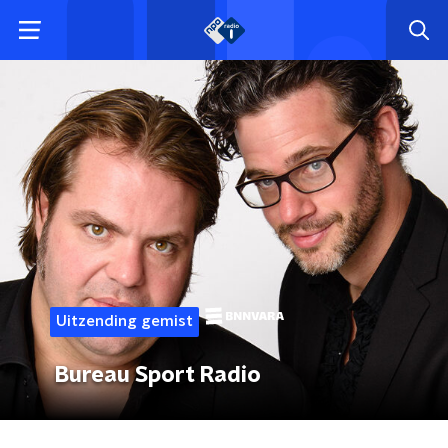
Uitzending gemist
Bureau Sport Radio