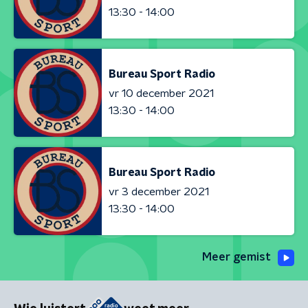
13:30 - 14:00
Bureau Sport Radio
vr 10 december 2021
13:30 - 14:00
Bureau Sport Radio
vr 3 december 2021
13:30 - 14:00
Meer gemist