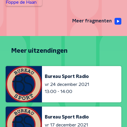
Meer fragmenten
Meer uitzendingen
Bureau Sport Radio
vr 24 december 2021
13:00 - 14:00
Bureau Sport Radio
vr 17 december 2021