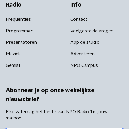
Radio
Info
Frequenties
Contact
Programma's
Veelgestelde vragen
Presentatoren
App de studio
Muziek
Adverteren
Gemist
NPO Campus
Abonneer je op onze wekelijkse
nieuwsbrief
Elke zaterdag het beste van NPO Radio 1 in jouw
mailbox