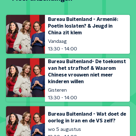
Bureau Buitenland - Armenië:
Poetin loslaten? & Jeugd in
China zit klem
Vandaag
13:30 - 14:00
Bureau Buitenland- De toekomst
van het strafhof & Waarom
Chinese vrouwen niet meer
kinderen willen
Gisteren
13:30 - 14:00
Bureau Buitenland - Wat doet de
oorlog in Iran en de VS zelf?
wo 5 augustus