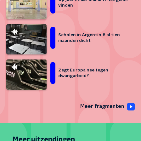
vinden
Scholen in Argentinië al tien
maanden dicht
Zegt Europa nee tegen
dwangarbeid?
Meer fragmenten
Meer uitzendingen