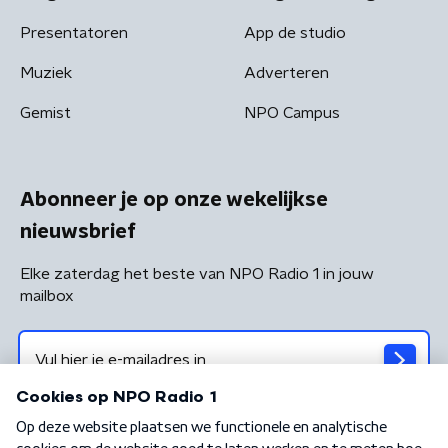
Presentatoren
App de studio
Muziek
Adverteren
Gemist
NPO Campus
Abonneer je op onze wekelijkse
nieuwsbrief
Elke zaterdag het beste van NPO Radio 1 in jouw
mailbox