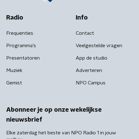
Radio
Info
Frequenties
Contact
Programma's
Veelgestelde vragen
Presentatoren
App de studio
Muziek
Adverteren
Gemist
NPO Campus
Abonneer je op onze wekelijkse
nieuwsbrief
Elke zaterdag het beste van NPO Radio 1 in jouw