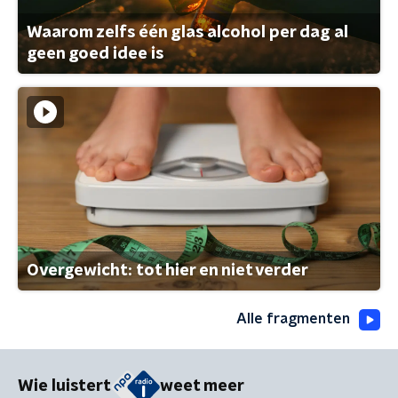
Waarom zelfs één glas alcohol per dag al
geen goed idee is
Overgewicht: tot hier en niet verder
Alle fragmenten
Wie luistert
weet meer