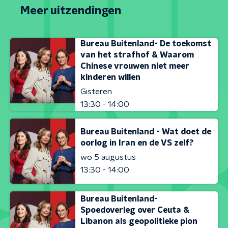
Meer uitzendingen
Bureau Buitenland- De toekomst
van het strafhof & Waarom
Chinese vrouwen niet meer
kinderen willen
Gisteren
13:30 - 14:00
Bureau Buitenland - Wat doet de
oorlog in Iran en de VS zelf?
wo 5 augustus
13:30 - 14:00
Bureau Buitenland-
Spoedoverleg over Ceuta &
Libanon als geopolitieke pion