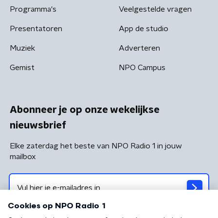
Programma's
Veelgestelde vragen
Presentatoren
App de studio
Muziek
Adverteren
Gemist
NPO Campus
Abonneer je op onze wekelijkse
nieuwsbrief
Elke zaterdag het beste van NPO Radio 1 in jouw
mailbox