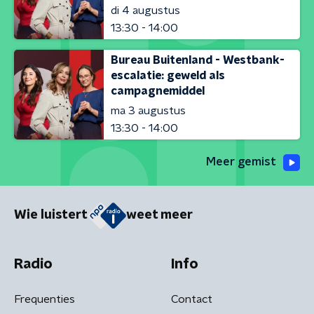
di 4 augustus
13:30 - 14:00
Bureau Buitenland - Westbank-
escalatie: geweld als
campagnemiddel
ma 3 augustus
13:30 - 14:00
Meer gemist
Wie luistert
weet meer
Radio
Info
Frequenties
Contact