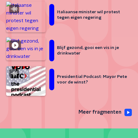
Italiaanse minister wil protest
tegen eigen regering
Blijf gezond, gooi een vis in je
drinkwater
Presidential Podcast: Mayor Pete
voor de winst?
Meer fragmenten