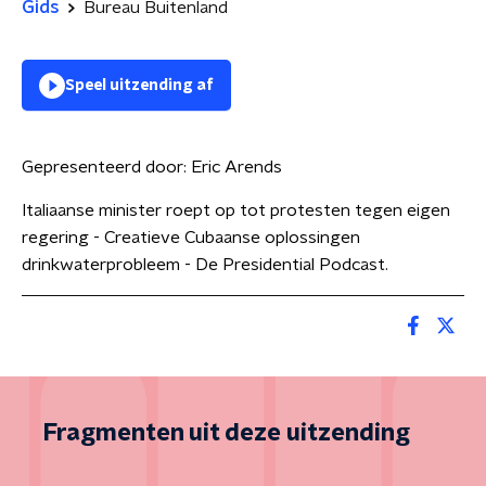
Gids
Bureau Buitenland
Speel uitzending af
Gepresenteerd door:
Eric Arends
Italiaanse minister roept op tot protesten tegen eigen
regering - Creatieve Cubaanse oplossingen
drinkwaterprobleem - De Presidential Podcast.
Fragmenten uit deze uitzending