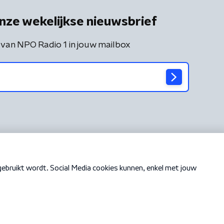
nze wekelijkse nieuwsbrief
 van NPO Radio 1 in jouw mailbox
Cookiebeleid