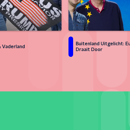
Buitenland Uitgelicht: 
 Vaderland
Draait Door