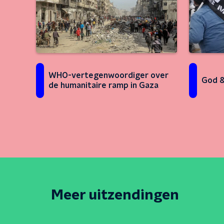
WHO-vertegenwoordiger over
God &
de humanitaire ramp in Gaza
Meer uitzendingen