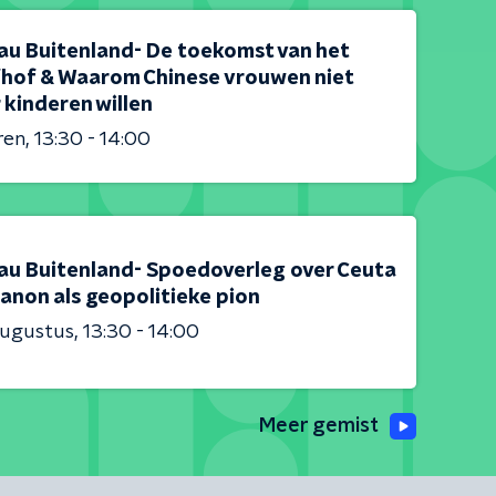
au Buitenland- De toekomst van het
fhof & Waarom Chinese vrouwen niet
 kinderen willen
ren
13:30 - 14:00
au Buitenland- Spoedoverleg over Ceuta
anon als geopolitieke pion
augustus
13:30 - 14:00
Meer gemist