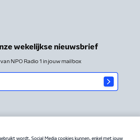
nze wekelijkse nieuwsbrief
 van NPO Radio 1 in jouw mailbox