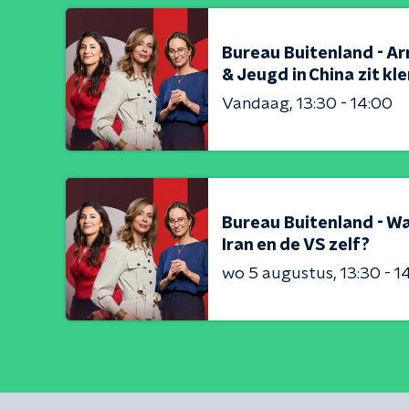
Bureau Buitenland - Ar
& Jeugd in China zit kl
Vandaag
13:30 - 14:00
Bureau Buitenland - Wa
Iran en de VS zelf?
wo 5 augustus
13:30 - 1